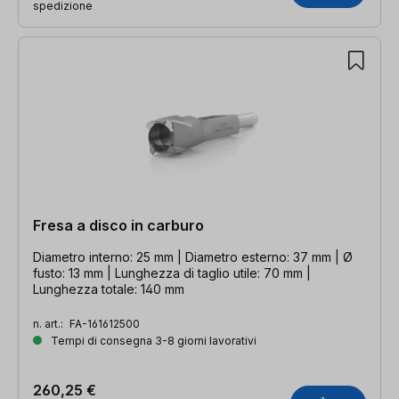
spedizione
Fresa a disco in carburo
Diametro interno: 25 mm | Diametro esterno: 37 mm | Ø
fusto: 13 mm | Lunghezza di taglio utile: 70 mm |
Lunghezza totale: 140 mm
n. art.:
FA-161612500
Tempi di consegna 3-8 giorni lavorativi
260,25 €