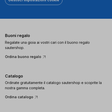
Buoni regalo
Regalate una gioia ai vostri cari con il buono regalo
sautershop.
Ordina buono regalo
Catalogo
Ordinate gratuitamente il catalogo sautershop e scoprite la
nostra gamma completa.
Ordina catalogo