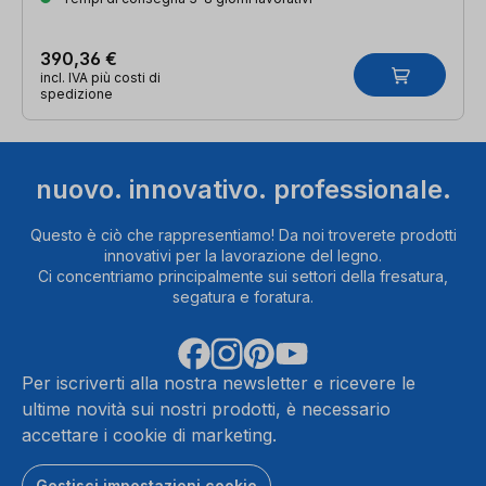
390,36 €
incl. IVA più costi di
spedizione
nuovo. innovativo. professionale.
Questo è ciò che rappresentiamo! Da noi troverete prodotti
innovativi per la lavorazione del legno.
Ci concentriamo principalmente sui settori della fresatura,
segatura e foratura.
Per iscriverti alla nostra newsletter e ricevere le
ultime novità sui nostri prodotti, è necessario
accettare i cookie di marketing.
Gestisci impostazioni cookie