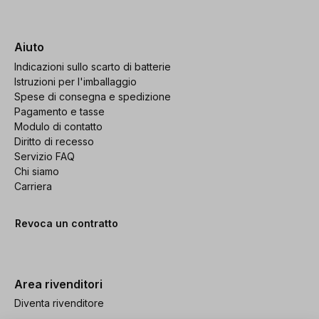
Aiuto
Indicazioni sullo scarto di batterie
Istruzioni per l'imballaggio
Spese di consegna e spedizione
Pagamento e tasse
Modulo di contatto
Diritto di recesso
Servizio FAQ
Chi siamo
Carriera
Revoca un contratto
Area rivenditori
Diventa rivenditore