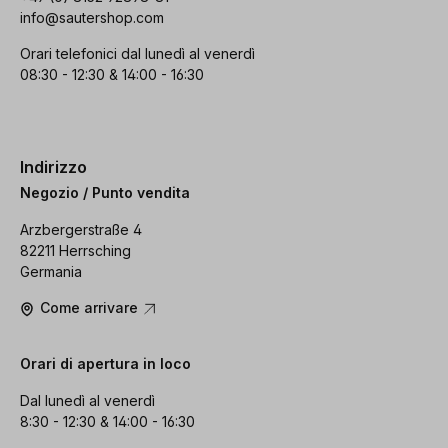
info@sautershop.com
Orari telefonici dal lunedì al venerdì
08:30 - 12:30 & 14:00 - 16:30
Indirizzo
Negozio / Punto vendita
Arzbergerstraße 4
82211 Herrsching
Germania
Come arrivare
Orari di apertura in loco
Dal lunedì al venerdì
8:30 - 12:30 & 14:00 - 16:30