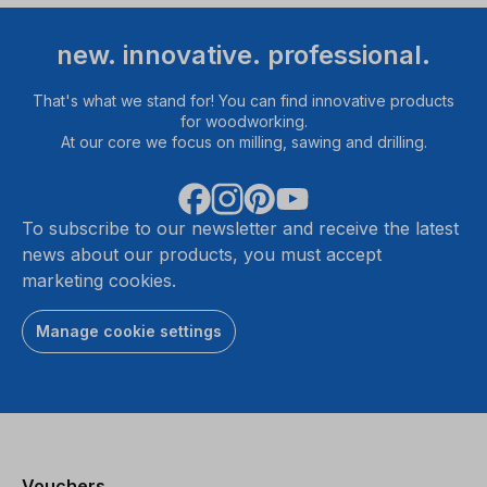
new. innovative. professional.
That's what we stand for! You can find innovative products
for woodworking.
At our core we focus on milling, sawing and drilling.
To subscribe to our newsletter and receive the latest
news about our products, you must accept
marketing cookies.
Manage cookie settings
Vouchers