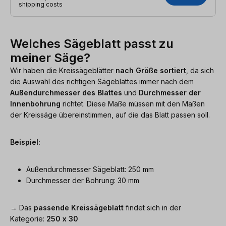
shipping costs
Welches Sägeblatt passt zu
meiner Säge?
Wir haben die Kreissägeblätter
nach Größe sortiert
, da sich
die Auswahl des richtigen Sägeblattes immer nach dem
Außendurchmesser des Blattes
und
Durchmesser der
Innenbohrung
richtet. Diese Maße müssen mit den Maßen
der Kreissäge übereinstimmen, auf die das Blatt passen soll.
Beispiel:
Außendurchmesser Sägeblatt: 250 mm
Durchmesser der Bohrung: 30 mm
→ Das
passende Kreissägeblatt
findet sich in der
Kategorie:
250 x 30