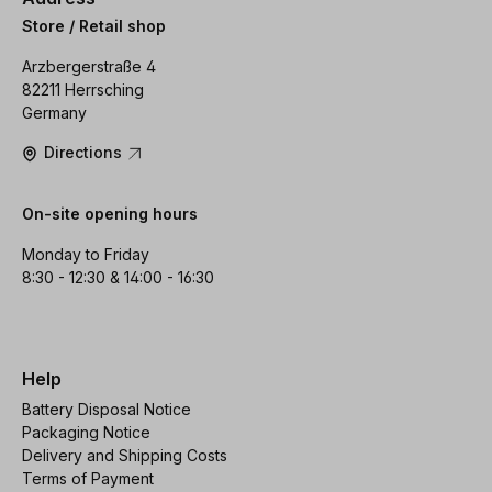
Store / Retail shop
Arzbergerstraße 4
82211 Herrsching
Germany
Directions
On-site opening hours
Monday to Friday
8:30 - 12:30 & 14:00 - 16:30
Help
Battery Disposal Notice
Packaging Notice
Delivery and Shipping Costs
Terms of Payment