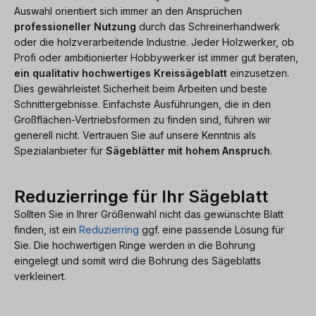
Auswahl orientiert sich immer an den Ansprüchen
professioneller Nutzung
durch das Schreinerhandwerk
oder die holzverarbeitende Industrie. Jeder Holzwerker, ob
Profi oder ambitionierter Hobbywerker ist immer gut beraten,
ein qualitativ hochwertiges Kreissägeblatt
einzusetzen.
Dies gewährleistet Sicherheit beim Arbeiten und beste
Schnittergebnisse. Einfachste Ausführungen, die in den
Großflächen-Vertriebsformen zu finden sind, führen wir
generell nicht. Vertrauen Sie auf unsere Kenntnis als
Spezialanbieter für
Sägeblätter mit hohem Anspruch
.
Reduzierringe für Ihr Sägeblatt
Sollten Sie in Ihrer Größenwahl nicht das gewünschte Blatt
finden, ist ein
Reduzierring
ggf. eine passende Lösung für
Sie. Die hochwertigen Ringe werden in die Bohrung
eingelegt und somit wird die Bohrung des Sägeblatts
verkleinert.