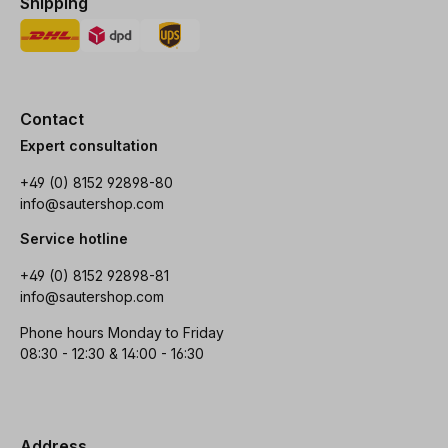
Shipping
Contact
Expert consultation
+49 (0) 8152 92898-80
info@sautershop.com
Service hotline
+49 (0) 8152 92898-81
info@sautershop.com
Phone hours Monday to Friday
08:30 - 12:30 & 14:00 - 16:30
Address