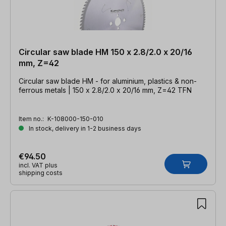
Circular saw blade HM 150 x 2.8/2.0 x 20/16
mm, Z=42
Circular saw blade HM - for aluminium, plastics & non-
ferrous metals | 150 x 2.8/2.0 x 20/16 mm, Z=42 TFN
Item no.:
K-108000-150-010
In stock, delivery in 1-2 business days
€94.50
incl. VAT plus
shipping costs