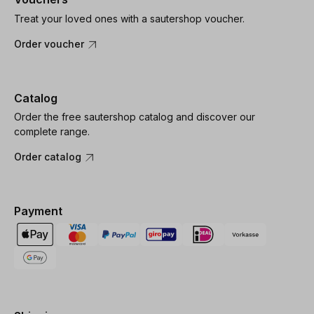
Treat your loved ones with a sautershop voucher.
Order voucher
Catalog
Order the free sautershop catalog and discover our
complete range.
Order catalog
Payment