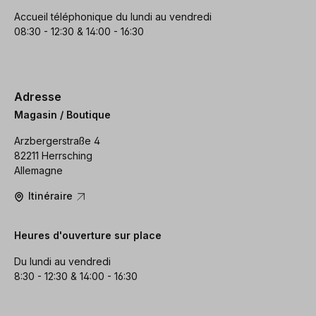
Accueil téléphonique du lundi au vendredi
08:30 - 12:30 & 14:00 - 16:30
Adresse
Magasin / Boutique
Arzbergerstraße 4
82211 Herrsching
Allemagne
Itinéraire
Heures d'ouverture sur place
Du lundi au vendredi
8:30 - 12:30 & 14:00 - 16:30