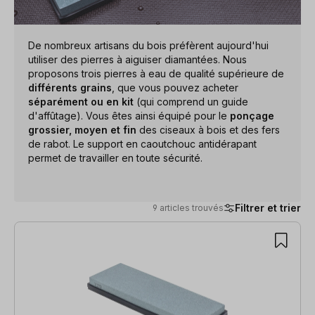
De nombreux artisans du bois préfèrent aujourd'hui
utiliser des pierres à aiguiser diamantées. Nous
proposons trois pierres à eau de qualité supérieure de
différents grains
, que vous pouvez acheter
séparément ou en kit
(qui comprend un guide
d'affûtage). Vous êtes ainsi équipé pour le
ponçage
grossier, moyen et fin
des ciseaux à bois et des fers
de rabot. Le support en caoutchouc antidérapant
permet de travailler en toute sécurité.
Filtrer et trier
9 articles trouvés
9 articles trouvés