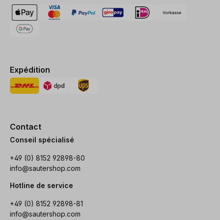
Expédition
Contact
Conseil spécialisé
+49 (0) 8152 92898-80
info@sautershop.com
Hotline de service
+49 (0) 8152 92898-81
info@sautershop.com