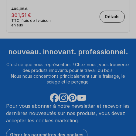
402,35 €
301,51 €
Détails
TTC, frais de livraison
en sus
nouveau. innovant. professionnel.
C'est ce que nous représentons ! Chez nous, vous trouverez
des produits innovants pour le travail du bois.
Nous nous concentrons principalement sur le fraisage, le
sciage et le perçage.
Pour vous abonner à notre newsletter et recevoir les
dernières nouveautés sur nos produits, vous devez
accepter les cookies marketing.
Gérer les paramètres des cookies