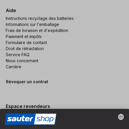
Aide
Instructions recyclage des batteries
Informations sur l'emballage
Frais de livraison et d'expédition
Paiement et impôts
Formulaire de contact
Droit de rétractation
Service FAQ
Nous concernant
Carrière
Révoquer un contrat
Espace revendeurs
Devenir revendeur