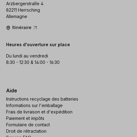
Arzbergerstraße 4
82211 Herrsching
Allemagne
Itinéraire
Heures d'ouverture sur place
Du lundi au vendredi
8:30 - 12:30 & 14:00 - 16:30
Aide
Instructions recyclage des batteries
Informations sur l'emballage
Frais de livraison et d'expédition
Paiement et impôts
Formulaire de contact
Droit de rétractation