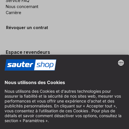
Service FAQ
Nous concernant
Carrière
Révoquer un contrat
Espace revendeurs
Devenir revendeur
Mentions légales
Conditions Générales
Protection des Données
Paramètres des Cookies