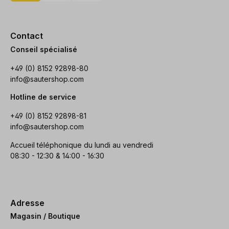
Contact
Conseil spécialisé
+49 (0) 8152 92898-80
info@sautershop.com
Hotline de service
+49 (0) 8152 92898-81
info@sautershop.com
Accueil téléphonique du lundi au vendredi
08:30 - 12:30 & 14:00 - 16:30
Adresse
Magasin / Boutique