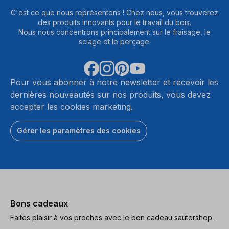
C'est ce que nous représentons ! Chez nous, vous trouverez
des produits innovants pour le travail du bois.
Nous nous concentrons principalement sur le fraisage, le
sciage et le perçage.
Pour vous abonner à notre newsletter et recevoir les
dernières nouveautés sur nos produits, vous devez
accepter les cookies marketing.
Gérer les paramètres des cookies
Bons cadeaux
Faites plaisir à vos proches avec le bon cadeau sautershop.