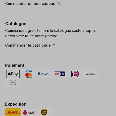
Commander un bon cadeau
Catalogue
Commandez gratuitement le catalogue sautershop et
découvrez toute notre gamme.
Commander le catalogue
Paiement
Expédition