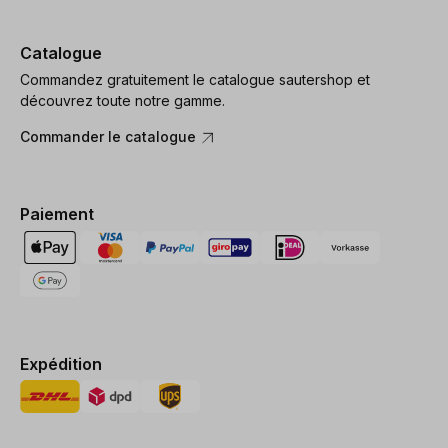
Catalogue
Commandez gratuitement le catalogue sautershop et
découvrez toute notre gamme.
Commander le catalogue
Paiement
Expédition