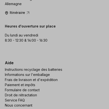
Allemagne
Itinéraire
Heures d'ouverture sur place
Du lundi au vendredi
8:30 - 12:30 & 14:00 - 16:30
Aide
Instructions recyclage des batteries
Informations sur l'emballage
Frais de livraison et d'expédition
Paiement et impôts
Formulaire de contact
Droit de rétractation
Service FAQ
Nous concernant