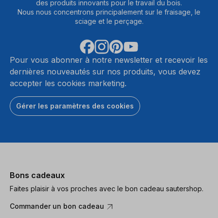
des produits innovants pour le travail du bois.
Nous nous concentrons principalement sur le fraisage, le
sciage et le perçage.
Pour vous abonner à notre newsletter et recevoir les
dernières nouveautés sur nos produits, vous devez
accepter les cookies marketing.
Gérer les paramètres des cookies
Bons cadeaux
Faites plaisir à vos proches avec le bon cadeau sautershop.
Commander un bon cadeau