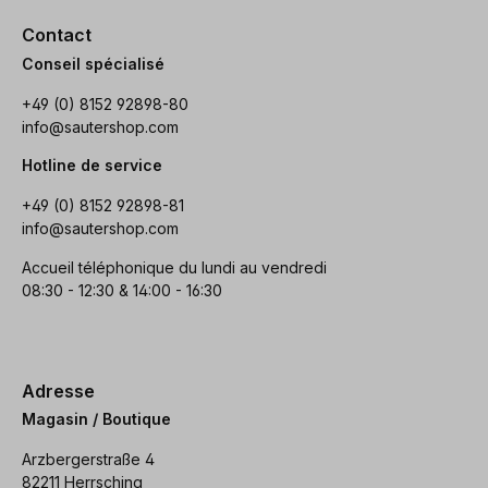
Contact
Conseil spécialisé
+49 (0) 8152 92898-80
info@sautershop.com
Hotline de service
+49 (0) 8152 92898-81
info@sautershop.com
Accueil téléphonique du lundi au vendredi
08:30 - 12:30 & 14:00 - 16:30
Adresse
Magasin / Boutique
Arzbergerstraße 4
82211 Herrsching