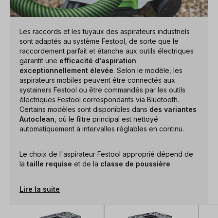
Les raccords et les tuyaux des aspirateurs industriels
sont adaptés au système Festool, de sorte que le
raccordement parfait et étanche aux outils électriques
garantit une
efficacité d'aspiration
exceptionnellement élevée
. Selon le modèle, les
aspirateurs mobiles peuvent être connectés aux
systainers Festool ou être commandés par les outils
électriques Festool correspondants via Bluetooth.
Certains modèles sont disponibles dans
des variantes
Autoclean
, où le filtre principal est nettoyé
automatiquement à intervalles réglables en continu.
Le choix de l'aspirateur Festool approprié dépend de
la
taille requise
et de la
classe de poussière
.
Lire la suite