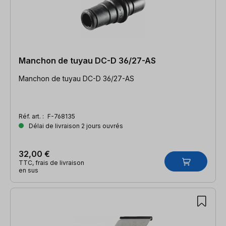
Manchon de tuyau DC-D 36/27-AS
Manchon de tuyau DC-D 36/27-AS
Réf. art. :
F-768135
Délai de livraison 2 jours ouvrés
32,00 €
TTC, frais de livraison
en sus