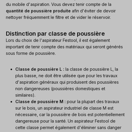
du mobile d'aspiration. Vous devez tenir compte de la
quantité de poussière produite
afin d'éviter de devoir
nettoyer fréquemment le filtre et de vider le réservoir.
Distinction par classe de poussière
Lors du choix de l'aspirateur Festool, il est également
important de tenir compte des matériaux qui seront générés
sous forme de poussière.
Classe de poussière L :
la classe de poussière L, la
plus basse, ne doit être utilisée que pour les travaux
d'aspiration généraux qui produisent des poussières
non dangereuses (poussières domestiques et
similaires).
Classe de poussière M :
pour la plupart des travaux
sur le bois, un aspirateur industriel de classe M est
nécessaire, car la poussière de bois est potentiellement
dangereuse pour la santé. Un aspirateur Festool de
cette classe permet également d'éliminer sans danger