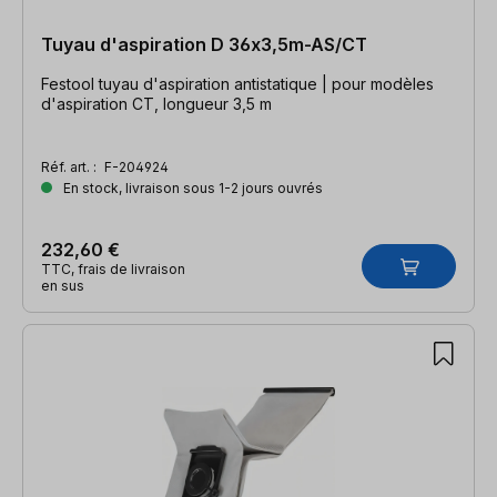
Tuyau d'aspiration D 36x3,5m-AS/CT
Festool tuyau d'aspiration antistatique | pour modèles
d'aspiration CT, longueur 3,5 m
Réf. art. :
F-204924
En stock, livraison sous 1-2 jours ouvrés
232,60 €
TTC, frais de livraison
en sus