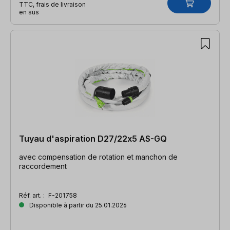
TTC, frais de livraison
en sus
Tuyau d'aspiration D27/22x5 AS-GQ
avec compensation de rotation et manchon de
raccordement
Réf. art. :
F-201758
Disponible à partir du 25.01.2026