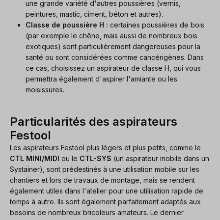
une grande variété d'autres poussières (vernis,
peintures, mastic, ciment, béton et autres).
Classe de poussière H :
certaines poussières de bois
(par exemple le chêne, mais aussi de nombreux bois
exotiques) sont particulièrement dangereuses pour la
santé ou sont considérées comme cancérigènes. Dans
ce cas, choisissez un aspirateur de classe H, qui vous
permettra également d'aspirer l'amiante ou les
moisissures.
Particularités des aspirateurs
Festool
Les aspirateurs Festool plus légers et plus petits, comme le
CTL MINI/MIDI
ou le
CTL-SYS
(un aspirateur mobile dans un
Systainer), sont prédestinés à une utilisation mobile sur les
chantiers et lors de travaux de montage, mais se rendent
également utiles dans l'atelier pour une utilisation rapide de
temps à autre. Ils sont également parfaitement adaptés aux
besoins de nombreux bricoleurs amateurs. Le dernier