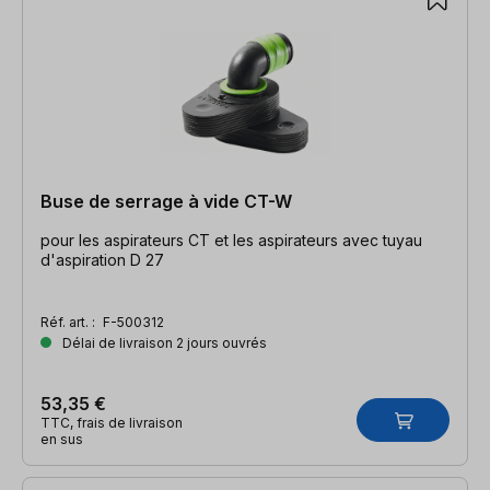
Buse de serrage à vide CT-W
pour les aspirateurs CT et les aspirateurs avec tuyau
d'aspiration D 27
Réf. art. :
F-500312
Délai de livraison 2 jours ouvrés
53,35 €
TTC, frais de livraison
en sus