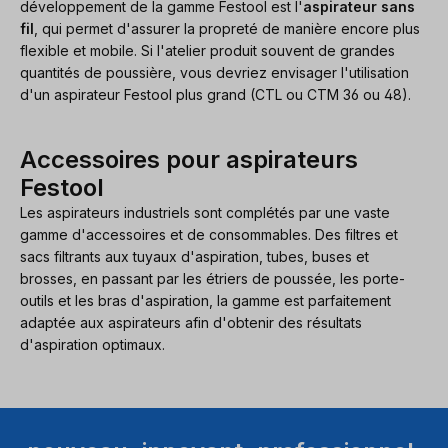
développement de la gamme Festool est l'
aspirateur sans
fil
, qui permet d'assurer la propreté de manière encore plus
flexible et mobile. Si l'atelier produit souvent de grandes
quantités de poussière, vous devriez envisager l'utilisation
d'un aspirateur Festool plus grand (CTL ou CTM 36 ou 48).
Accessoires pour aspirateurs
Festool
Les aspirateurs industriels sont complétés par une vaste
gamme d'accessoires et de consommables. Des filtres et
sacs filtrants aux tuyaux d'aspiration, tubes, buses et
brosses, en passant par les étriers de poussée, les porte-
outils et les bras d'aspiration, la gamme est parfaitement
adaptée aux aspirateurs afin d'obtenir des résultats
d'aspiration optimaux.