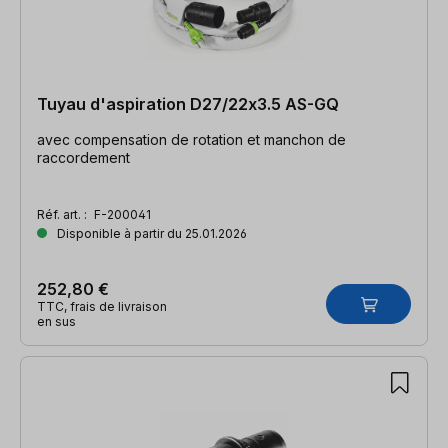
Tuyau d'aspiration D27/22x3.5 AS-GQ
avec compensation de rotation et manchon de
raccordement
Réf. art. :
F-200041
Disponible à partir du 25.01.2026
252,80 €
TTC, frais de livraison
en sus