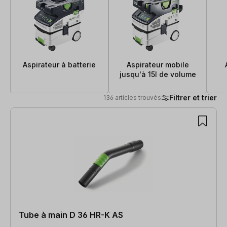
Aspirateur à batterie
Aspirateur mobile
jusqu'à 15l de volume
Filtrer et trier
136 articles trouvés
136 articles trouvés
Tube à main D 36 HR-K AS