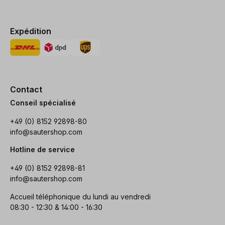
Expédition
Contact
Conseil spécialisé
+49 (0) 8152 92898-80
info@sautershop.com
Hotline de service
+49 (0) 8152 92898-81
info@sautershop.com
Accueil téléphonique du lundi au vendredi
08:30 - 12:30 & 14:00 - 16:30