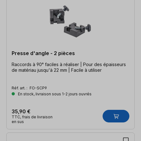
Presse d'angle - 2 pièces
Raccords à 90° faciles à réaliser | Pour des épaisseurs
de matériau jusqu'à 22 mm | Facile à utiliser
Réf. art. :
FO-SCP9
En stock, livraison sous 1-2 jours ouvrés
35,90 €
TTC, frais de livraison
en sus