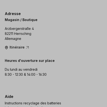
Adresse
Magasin / Boutique
Arzbergerstraße 4
82211 Herrsching
Allemagne
Itinéraire
Heures d'ouverture sur place
Du lundi au vendredi
8:30 - 12:30 & 14:00 - 16:30
Aide
Instructions recyclage des batteries