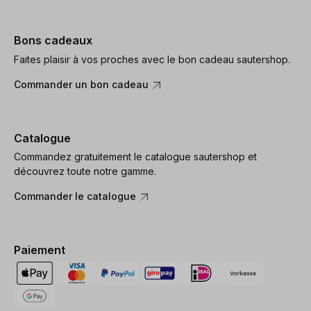
Bons cadeaux
Faites plaisir à vos proches avec le bon cadeau sautershop.
Commander un bon cadeau
Catalogue
Commandez gratuitement le catalogue sautershop et
découvrez toute notre gamme.
Commander le catalogue
Paiement