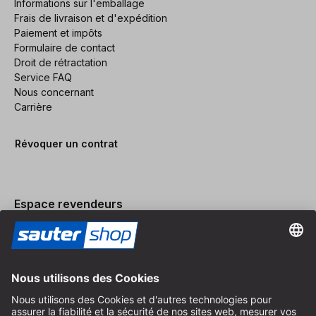
Informations sur l'emballage
Frais de livraison et d'expédition
Paiement et impôts
Formulaire de contact
Droit de rétractation
Service FAQ
Nous concernant
Carrière
Révoquer un contrat
Espace revendeurs
Devenir revendeur