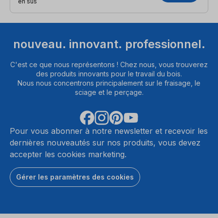
en sus
nouveau. innovant. professionnel.
C'est ce que nous représentons ! Chez nous, vous trouverez
des produits innovants pour le travail du bois.
Nous nous concentrons principalement sur le fraisage, le
sciage et le perçage.
Pour vous abonner à notre newsletter et recevoir les
dernières nouveautés sur nos produits, vous devez
accepter les cookies marketing.
Gérer les paramètres des cookies