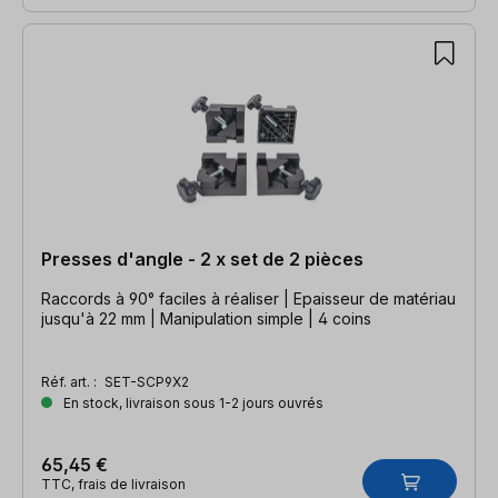
Presses d'angle - 2 x set de 2 pièces
Raccords à 90° faciles à réaliser | Epaisseur de matériau
jusqu'à 22 mm | Manipulation simple | 4 coins
Réf. art. :
SET-SCP9X2
En stock, livraison sous 1-2 jours ouvrés
65,45 €
TTC, frais de livraison