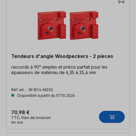
Tendeurs d'angle Woodpeckers - 2 pièces
raccords à 90° simples et précis parfait pour les
épaisseurs de matériau de 6,35 à 25,4 mm
Réf. art. :
W-BC4-M2X2
Disponible à partir du 07.10.2026
70,98 €
TTC, frais de livraison
en sus