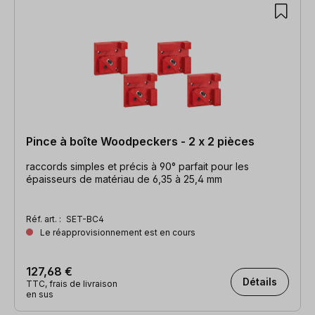
Pince à boîte Woodpeckers - 2 x 2 pièces
raccords simples et précis à 90° parfait pour les
épaisseurs de matériau de 6,35 à 25,4 mm
Réf. art. :
SET-BC4
Le réapprovisionnement est en cours
127,68 €
Détails
TTC, frais de livraison
en sus