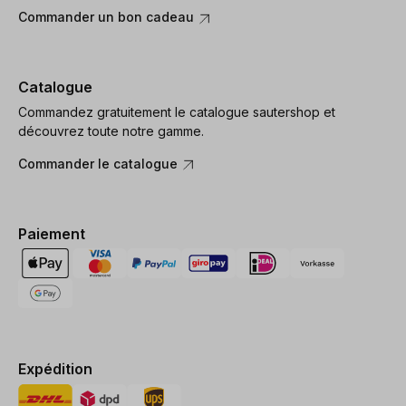
Commander un bon cadeau
Catalogue
Commandez gratuitement le catalogue sautershop et
découvrez toute notre gamme.
Commander le catalogue
Paiement
Expédition