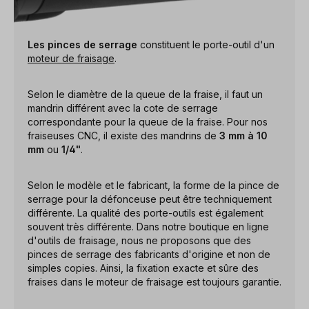
Les pinces de serrage
constituent le porte-outil d'un
moteur de fraisage
.
Selon le diamètre de la queue de la fraise, il faut un
mandrin différent avec la cote de serrage
correspondante pour la queue de la fraise. Pour nos
fraiseuses CNC, il existe des mandrins de
3 mm à 10
mm
ou
1/4"
.
Selon le modèle et le fabricant, la forme de la pince de
serrage pour la défonceuse peut être techniquement
différente. La qualité des porte-outils est également
souvent très différente. Dans notre boutique en ligne
d'outils de fraisage, nous ne proposons que des
pinces de serrage des fabricants d'origine et non de
simples copies. Ainsi, la fixation exacte et sûre des
fraises dans le moteur de fraisage est toujours garantie.