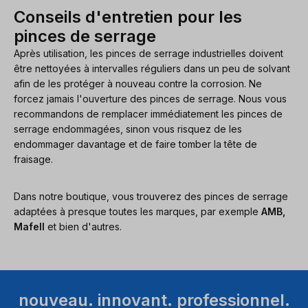
Conseils d'entretien pour les
pinces de serrage
Après utilisation, les pinces de serrage industrielles doivent
être nettoyées à intervalles réguliers dans un peu de solvant
afin de les protéger à nouveau contre la corrosion. Ne
forcez jamais l'ouverture des pinces de serrage. Nous vous
recommandons de remplacer immédiatement les pinces de
serrage endommagées, sinon vous risquez de les
endommager davantage et de faire tomber la tête de
fraisage.
Dans notre boutique, vous trouverez des pinces de serrage
adaptées à presque toutes les marques, par exemple
AMB,
Mafell
et bien d'autres.
nouveau. innovant. professionnel.