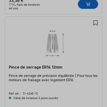
33,38 €
TTC, frais de livraison
en sus
Pince de serrage ER16 12mm
Pince de serrage de précision équilibrée | Pour tous les
moteurs de fraisage avec logement ER16
Réf. art. :
TI-426E-12
Délai de livraison 2 jours ouvrés