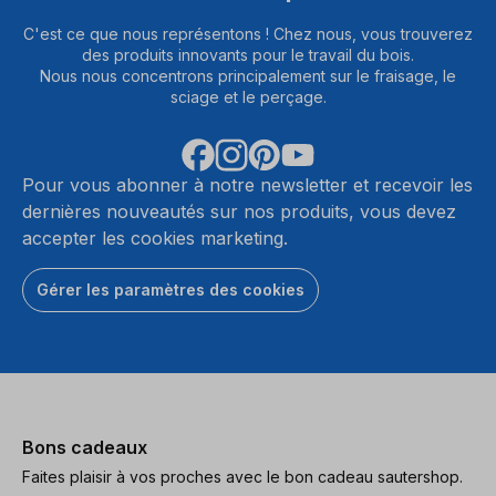
C'est ce que nous représentons ! Chez nous, vous trouverez
des produits innovants pour le travail du bois.
Nous nous concentrons principalement sur le fraisage, le
sciage et le perçage.
Pour vous abonner à notre newsletter et recevoir les
dernières nouveautés sur nos produits, vous devez
accepter les cookies marketing.
Gérer les paramètres des cookies
Bons cadeaux
Faites plaisir à vos proches avec le bon cadeau sautershop.