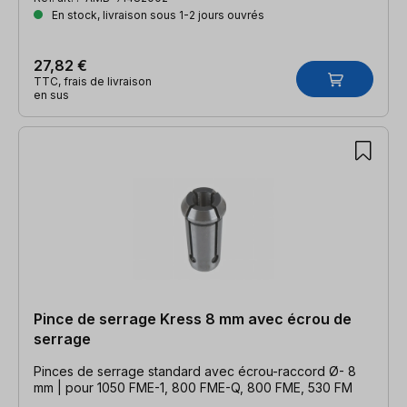
En stock, livraison sous 1-2 jours ouvrés
27,82 €
TTC, frais de livraison
en sus
Pince de serrage Kress 8 mm avec écrou de
serrage
Pinces de serrage standard avec écrou-raccord Ø- 8
mm | pour 1050 FME-1, 800 FME-Q, 800 FME, 530 FM