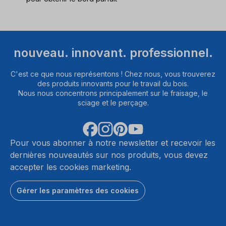
nouveau. innovant. professionnel.
C'est ce que nous représentons ! Chez nous, vous trouverez
des produits innovants pour le travail du bois.
Nous nous concentrons principalement sur le fraisage, le
sciage et le perçage.
Pour vous abonner à notre newsletter et recevoir les
dernières nouveautés sur nos produits, vous devez
accepter les cookies marketing.
Gérer les paramètres des cookies