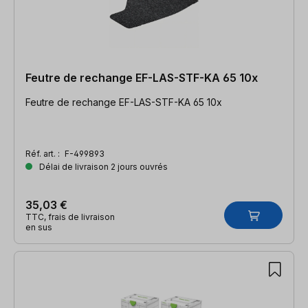
Feutre de rechange EF-LAS-STF-KA 65 10x
Feutre de rechange EF-LAS-STF-KA 65 10x
Réf. art. :
F-499893
Délai de livraison 2 jours ouvrés
35,03 €
TTC, frais de livraison
en sus