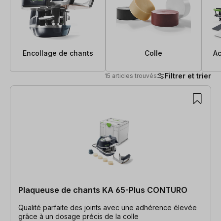
Encollage de chants
Colle
Ac
Filtrer et trier
15 articles trouvés
15 articles trouvés
Plaqueuse de chants KA 65-Plus CONTURO
Qualité parfaite des joints avec une adhérence élevée
grâce à un dosage précis de la colle