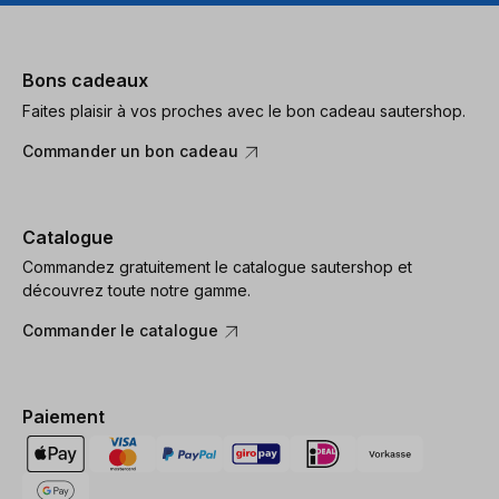
Bons cadeaux
Faites plaisir à vos proches avec le bon cadeau sautershop.
Commander un bon cadeau
Catalogue
Commandez gratuitement le catalogue sautershop et
découvrez toute notre gamme.
Commander le catalogue
Paiement