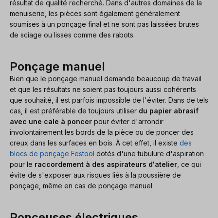
résultat de qualité recherché. Dans d'autres domaines de la
menuiserie, les pièces sont également généralement
soumises à un ponçage final et ne sont pas laissées brutes
de sciage ou lisses comme des rabots.
Ponçage manuel
Bien que le ponçage manuel demande beaucoup de travail
et que les résultats ne soient pas toujours aussi cohérents
que souhaité, il est parfois impossible de l'éviter. Dans de tels
cas, il est préférable de toujours utiliser
du papier abrasif
avec une cale à poncer
pour éviter d'arrondir
involontairement les bords de la pièce ou de poncer des
creux dans les surfaces en bois. À cet effet, il existe
des
blocs de ponçage Festool
dotés d'une tubulure d'aspiration
pour le
raccordement à des aspirateurs d'atelier
, ce qui
évite de s'exposer aux risques liés à la poussière de
ponçage, même en cas de ponçage manuel.
Ponceuses électriques