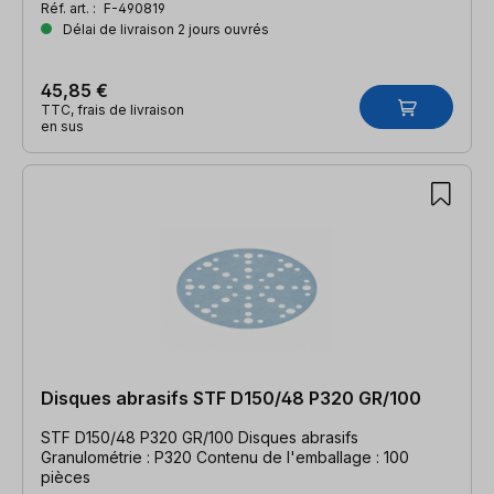
Réf. art. :
F-490819
Délai de livraison 2 jours ouvrés
45,85 €
TTC, frais de livraison
en sus
Disques abrasifs STF D150/48 P320 GR/100
STF D150/48 P320 GR/100 Disques abrasifs
Granulométrie : P320 Contenu de l'emballage : 100
pièces