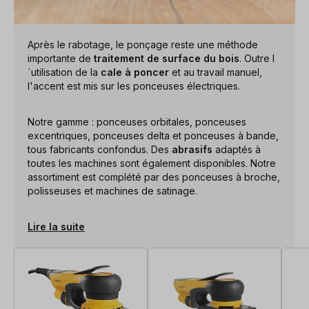
Après le rabotage, le ponçage reste une méthode
importante de
traitement de surface du bois
. Outre l
´utilisation de la
cale à poncer
et au travail manuel,
l'accent est mis sur les ponceuses électriques.
Notre gamme : ponceuses orbitales, ponceuses
excentriques, ponceuses delta et ponceuses à bande,
tous fabricants confondus. Des
abrasifs
adaptés à
toutes les machines sont également disponibles. Notre
assortiment est complété par des ponceuses à broche,
polisseuses et machines de satinage.
Lire la suite