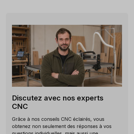
Discutez avec nos experts
CNC
Grâce à nos conseils CNC éclairés, vous
obtenez non seulement des réponses à vos
questions individuelles, mais aussi une