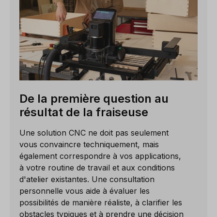
De la première question au
résultat de la fraiseuse
Une solution CNC ne doit pas seulement
vous convaincre techniquement, mais
également correspondre à vos applications,
à votre routine de travail et aux conditions
d'atelier existantes. Une consultation
personnelle vous aide à évaluer les
possibilités de manière réaliste, à clarifier les
obstacles typiques et à prendre une décision