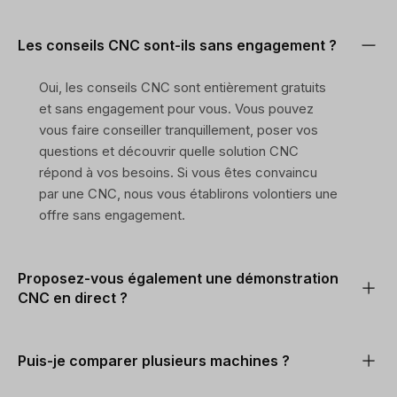
Les conseils CNC sont-ils sans engagement ?
Oui, les conseils CNC sont entièrement gratuits
et sans engagement pour vous. Vous pouvez
vous faire conseiller tranquillement, poser vos
questions et découvrir quelle solution CNC
répond à vos besoins. Si vous êtes convaincu
par une CNC, nous vous établirons volontiers une
offre sans engagement.
Proposez-vous également une démonstration
CNC en direct ?
Puis-je comparer plusieurs machines ?