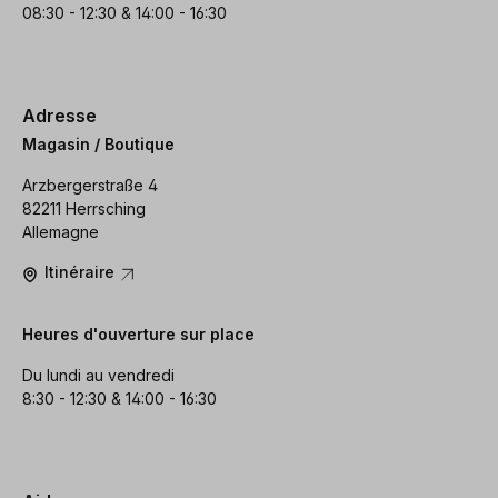
08:30 - 12:30 & 14:00 - 16:30
Adresse
Magasin / Boutique
Arzbergerstraße 4
82211 Herrsching
Allemagne
Itinéraire
Heures d'ouverture sur place
Du lundi au vendredi
8:30 - 12:30 & 14:00 - 16:30