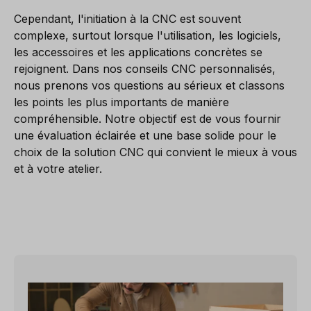
Cependant, l'initiation à la CNC est souvent
complexe, surtout lorsque l'utilisation, les logiciels,
les accessoires et les applications concrètes se
rejoignent. Dans nos conseils CNC personnalisés,
nous prenons vos questions au sérieux et classons
les points les plus importants de manière
compréhensible. Notre objectif est de vous fournir
une évaluation éclairée et une base solide pour le
choix de la solution CNC qui convient le mieux à vous
et à votre atelier.