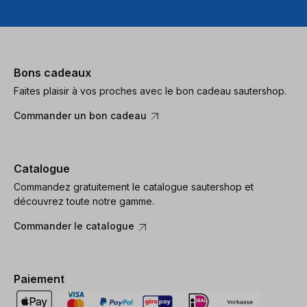
Bons cadeaux
Faites plaisir à vos proches avec le bon cadeau sautershop.
Commander un bon cadeau
Catalogue
Commandez gratuitement le catalogue sautershop et
découvrez toute notre gamme.
Commander le catalogue
Paiement