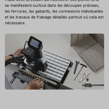
se manifestent surtout dans les découpes précises,
les ferrures, les gabarits, les connexions individuelles
et les travaux de fraisage détaillés partout où cela est
nécessaire.