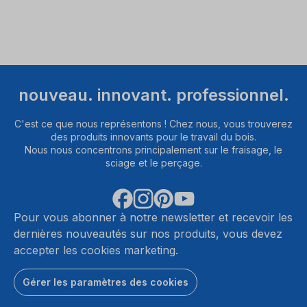
nouveau. innovant. professionnel.
C'est ce que nous représentons ! Chez nous, vous trouverez
des produits innovants pour le travail du bois.
Nous nous concentrons principalement sur le fraisage, le
sciage et le perçage.
Pour vous abonner à notre newsletter et recevoir les
dernières nouveautés sur nos produits, vous devez
accepter les cookies marketing.
Gérer les paramètres des cookies