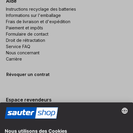
Aide
Instructions recyclage des batteries
Informations sur l'emballage
Frais de livraison et d'expédition
Paiement et impôts
Formulaire de contact
Droit de rétractation
Service FAQ
Nous concernant
Carrière
Révoquer un contrat
Espace revendeurs
Devenir revendeur