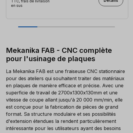
Détails
TTC, frais de livraison
en sus
Mekanika FAB
- CNC complète
pour l'usinage de plaques
La Mekanika FAB est une fraiseuse CNC stationnaire
pour des ateliers qui souhaitent traiter des matériaux
en plaques de manière efficace et précise. Avec une
superficie de travail de 2700x1300x130mm et une
vitesse de coupe allant jusqu'à 20 000 mm/min, elle
est conçue pour la fabrication de pièces de grand
format. Sa structure modulaire et ses possibilités
d'extension étendues la rendent particulièrement
intéressante pour les utilisateurs ayant des besoins