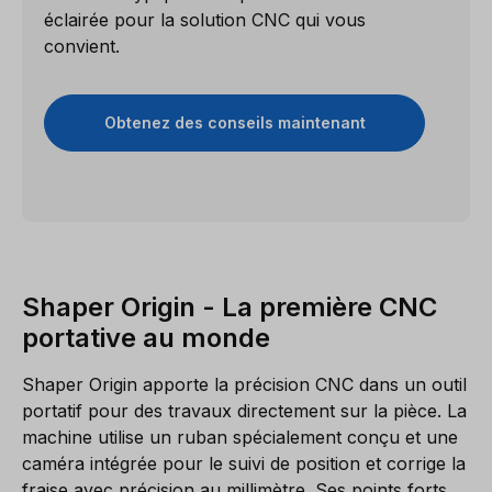
éclairée pour la solution CNC qui vous
convient.
Obtenez des conseils maintenant
Shaper Origin
- La première CNC
portative au monde
Shaper Origin apporte la précision CNC dans un outil
portatif pour des travaux directement sur la pièce. La
machine utilise un ruban spécialement conçu et une
caméra intégrée pour le suivi de position et corrige la
fraise avec précision au millimètre. Ses points forts