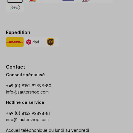
Expédition
Contact
Conseil spécialisé
+49 (0) 8152 92898-80
info@sautershop.com
Hotline de service
+49 (0) 8152 92898-81
info@sautershop.com
Accueil téléphonique du lundi au vendredi