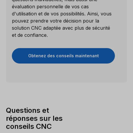
évaluation personnelle de vos cas
d'utilisation et de vos possibilités. Ainsi, vous
pouvez prendre votre décision pour la
solution CNC adaptée avec plus de sécurité
et de confiance.
Obtenez des conseils maintenant
Questions et
réponses sur les
conseils CNC