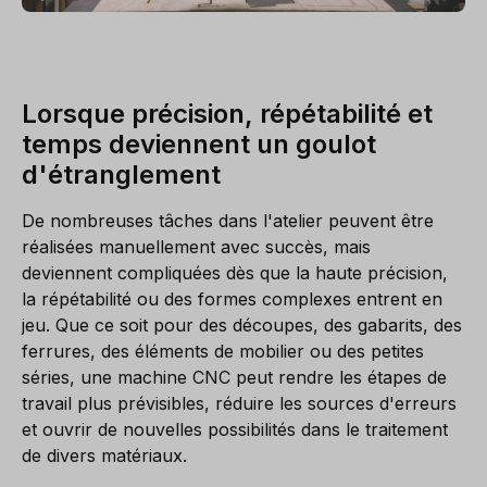
Lorsque précision, répétabilité et
temps deviennent un goulot
d'étranglement
De nombreuses tâches dans l'atelier peuvent être
réalisées manuellement avec succès, mais
deviennent compliquées dès que la haute précision,
la répétabilité ou des formes complexes entrent en
jeu. Que ce soit pour des découpes, des gabarits, des
ferrures, des éléments de mobilier ou des petites
séries, une machine CNC peut rendre les étapes de
travail plus prévisibles, réduire les sources d'erreurs
et ouvrir de nouvelles possibilités dans le traitement
de divers matériaux.