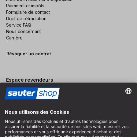
Paiement et impôts
Formulaire de contact
Droit de rétractation
Service FAQ
Nous concernant
Carrière
Révoquer un contrat
Espace revendeurs
Devenir revendeur
Mentions légales