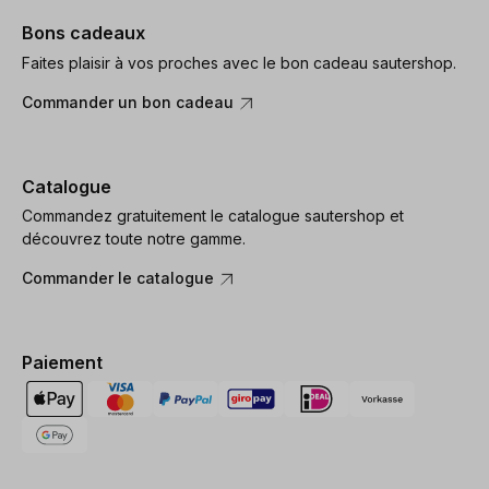
Bons cadeaux
Faites plaisir à vos proches avec le bon cadeau sautershop.
Commander un bon cadeau
Catalogue
Commandez gratuitement le catalogue sautershop et
découvrez toute notre gamme.
Commander le catalogue
Paiement