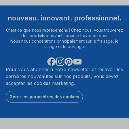
nouveau. innovant. professionnel.
C'est ce que nous représentons ! Chez nous, vous trouverez
des produits innovants pour le travail du bois.
Nous nous concentrons principalement sur le fraisage, le
sciage et le perçage.
Pour vous abonner à notre newsletter et recevoir les
dernières nouveautés sur nos produits, vous devez
accepter les cookies marketing.
Gérer les paramètres des cookies