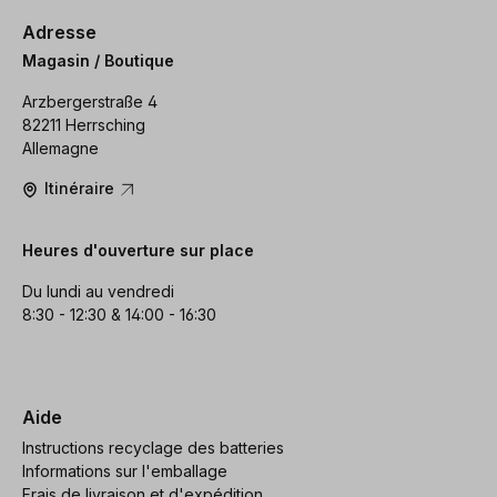
Adresse
Magasin / Boutique
Arzbergerstraße 4
82211 Herrsching
Allemagne
Itinéraire
Heures d'ouverture sur place
Du lundi au vendredi
8:30 - 12:30 & 14:00 - 16:30
Aide
Instructions recyclage des batteries
Informations sur l'emballage
Frais de livraison et d'expédition