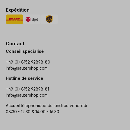
Expédition
Contact
Conseil spécialisé
+49 (0) 8152 92898-80
info@sautershop.com
Hotline de service
+49 (0) 8152 92898-81
info@sautershop.com
Accueil téléphonique du lundi au vendredi
08:30 - 12:30 & 14:00 - 16:30