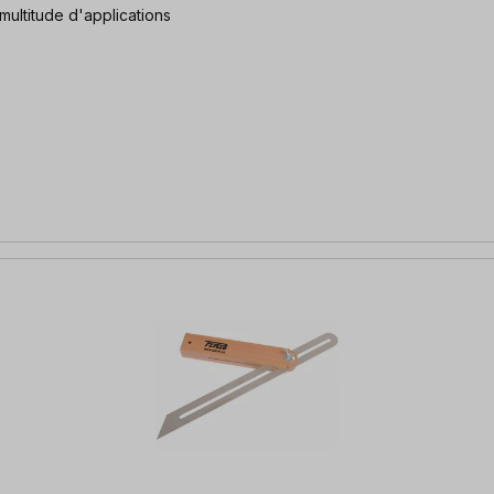
multitude d'applications