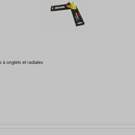
 à onglets et radiales