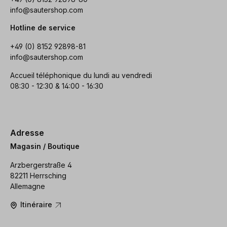
info@sautershop.com
Hotline de service
+49 (0) 8152 92898-81
info@sautershop.com
Accueil téléphonique du lundi au vendredi
08:30 - 12:30 & 14:00 - 16:30
Adresse
Magasin / Boutique
Arzbergerstraße 4
82211 Herrsching
Allemagne
Itinéraire