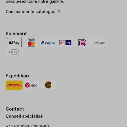
découvrez toute notre gamme.
Commander le catalogue
Paiement
Expédition
Contact
Conseil spécialisé
+49 (0) 8152 92898-80