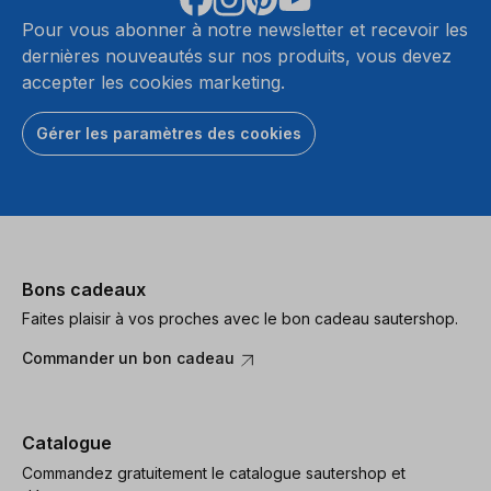
Pour vous abonner à notre newsletter et recevoir les
dernières nouveautés sur nos produits, vous devez
accepter les cookies marketing.
Gérer les paramètres des cookies
Bons cadeaux
Faites plaisir à vos proches avec le bon cadeau sautershop.
Commander un bon cadeau
Catalogue
Commandez gratuitement le catalogue sautershop et