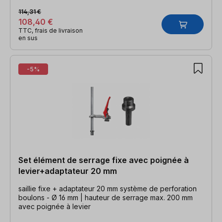
114,31 €
108,40 €
TTC, frais de livraison
en sus
-5%
Set élément de serrage fixe avec poignée à
levier+adaptateur 20 mm
saillie fixe + adaptateur 20 mm système de perforation
boulons - Ø 16 mm | hauteur de serrage max. 200 mm
avec poignée à levier