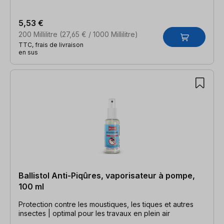
5,53 €
200 Millilitre
(27,65 € / 1000 Millilitre)
TTC, frais de livraison
en sus
Ballistol Anti-Piqûres, vaporisateur à pompe,
100 ml
Protection contre les moustiques, les tiques et autres
insectes | optimal pour les travaux en plein air