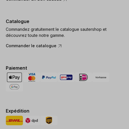
Catalogue
Commandez gratuitement le catalogue sautershop et
découvrez toute notre gamme.
Commander le catalogue
Paiement
Expédition