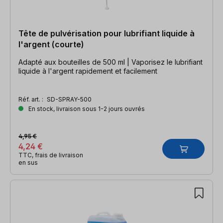
Tête de pulvérisation pour lubrifiant liquide à
l'argent (courte)
Adapté aux bouteilles de 500 ml | Vaporisez le lubrifiant
liquide à l'argent rapidement et facilement
Réf. art. :
SD-SPRAY-500
En stock, livraison sous 1-2 jours ouvrés
4,95 €
4,24 €
TTC, frais de livraison
en sus