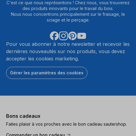
C'est ce que nous représentons ! Chez nous, vous trouverez
des produits innovants pour le travail du bois.
Nous nous concentrons principalement sur le fraisage, le
sciage et le perçage.
Pour vous abonner à notre newsletter et recevoir les
dernières nouveautés sur nos produits, vous devez
accepter les cookies marketing.
Gérer les paramètres des cookies
Bons cadeaux
Faites plaisir à vos proches avec le bon cadeau sautershop.
Commander un bon cadeau