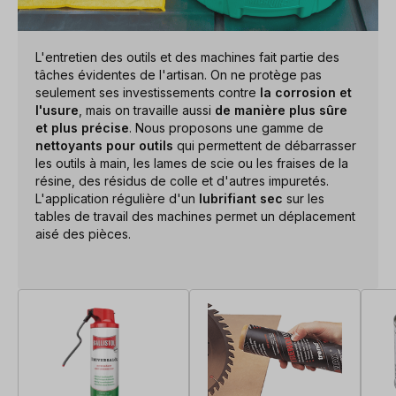
L'entretien des outils et des machines fait partie des
tâches évidentes de l'artisan. On ne protège pas
seulement ses investissements contre
la corrosion et
l'usure
, mais on travaille aussi
de manière plus sûre
et plus précise
. Nous proposons une gamme de
nettoyants pour outils
qui permettent de débarrasser
les outils à main, les lames de scie ou les fraises de la
résine, des résidus de colle et d'autres impuretés.
L'application régulière d'un
lubrifiant sec
sur les
tables de travail des machines permet un déplacement
aisé des pièces.