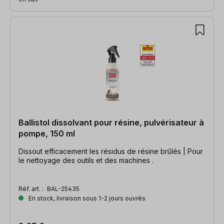
Ballistol dissolvant pour résine, pulvérisateur à
pompe, 150 ml
Dissout efficacement les résidus de résine brûlés | Pour
le nettoyage des outils et des machines .
Réf. art. :
BAL-25435
En stock, livraison sous 1-2 jours ouvrés