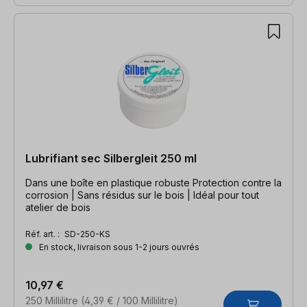
Lubrifiant sec Silbergleit 250 ml
Dans une boîte en plastique robuste Protection contre la
corrosion | Sans résidus sur le bois | Idéal pour tout
atelier de bois
Réf. art. :
SD-250-KS
En stock, livraison sous 1-2 jours ouvrés
10,97 €
250 Millilitre
(4,39 € / 100 Millilitre)