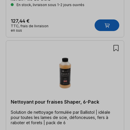
En stock, livraison sous 1-2 jours ouvrés
127,44 €
TTC, frais de livraison
en sus
Nettoyant pour fraises Shaper, 6-Pack
Solution de nettoyage formulée par Ballistol | idéale
pour toutes les lames de scie, défonceuses, fers à
raboter et forets | pack de 6