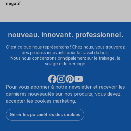
négatif
.
nouveau. innovant. professionnel.
C'est ce que nous représentons ! Chez nous, vous trouverez
des produits innovants pour le travail du bois.
Nous nous concentrons principalement sur le fraisage, le
sciage et le perçage.
Pour vous abonner à notre newsletter et recevoir les
dernières nouveautés sur nos produits, vous devez
accepter les cookies marketing.
Gérer les paramètres des cookies