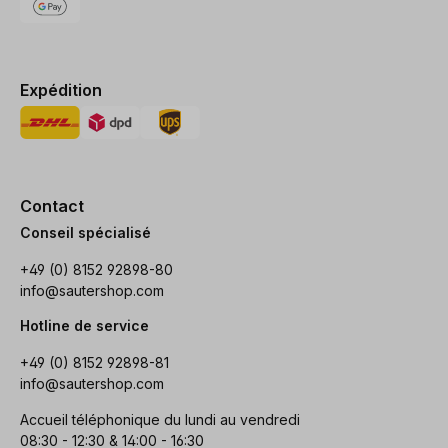
Expédition
Contact
Conseil spécialisé
+49 (0) 8152 92898-80
info@sautershop.com
Hotline de service
+49 (0) 8152 92898-81
info@sautershop.com
Accueil téléphonique du lundi au vendredi
08:30 - 12:30 & 14:00 - 16:30