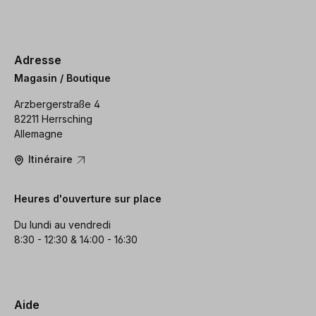
Adresse
Magasin / Boutique
Arzbergerstraße 4
82211 Herrsching
Allemagne
Itinéraire
Heures d'ouverture sur place
Du lundi au vendredi
8:30 - 12:30 & 14:00 - 16:30
Aide