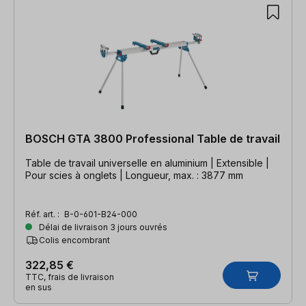
BOSCH GTA 3800 Professional Table de travail
Table de travail universelle en aluminium | Extensible |
Pour scies à onglets | Longueur, max. : 3877 mm
Réf. art. :
B-0-601-B24-000
Délai de livraison 3 jours ouvrés
Colis encombrant
322,85 €
TTC, frais de livraison
en sus