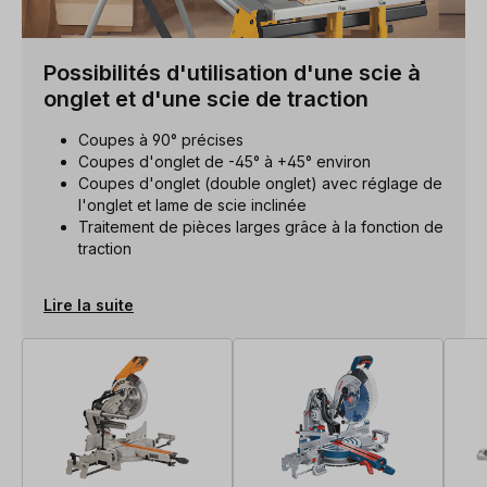
Possibilités d'utilisation d'une scie à
onglet et d'une scie de traction
Coupes à 90° précises
Coupes d'onglet de -45° à +45° environ
Coupes d'onglet (double onglet) avec réglage de
l'onglet et lame de scie inclinée
Traitement de pièces larges grâce à la fonction de
traction
Lire la suite