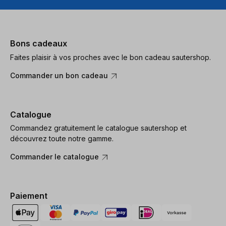
Bons cadeaux
Faites plaisir à vos proches avec le bon cadeau sautershop.
Commander un bon cadeau
Catalogue
Commandez gratuitement le catalogue sautershop et
découvrez toute notre gamme.
Commander le catalogue
Paiement