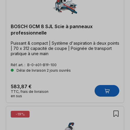
BOSCH GCM 8 SJL Scie à panneaux
professionnelle
Puissant & compact | Système d'aspiration à deux points
| 70 x 312 capacité de coupe | Poignée de transport
pratique à une main
Réf. art. :
B-0-601-B19-100
Délai de livraison 2 jours ouvrés
583,87 €
TTC, frais de livraison
en sus
-19%