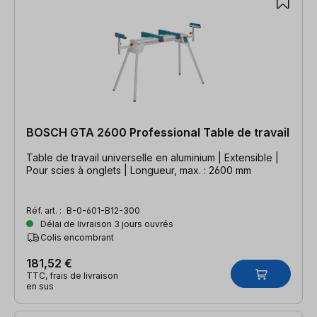
BOSCH GTA 2600 Professional Table de travail
Table de travail universelle en aluminium | Extensible |
Pour scies à onglets | Longueur, max. : 2600 mm
Réf. art. :
B-0-601-B12-300
Délai de livraison 3 jours ouvrés
Colis encombrant
181,52 €
TTC, frais de livraison
en sus