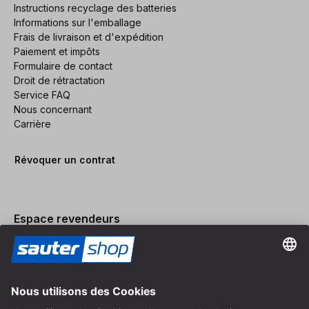
Instructions recyclage des batteries
Informations sur l'emballage
Frais de livraison et d'expédition
Paiement et impôts
Formulaire de contact
Droit de rétractation
Service FAQ
Nous concernant
Carrière
Révoquer un contrat
Espace revendeurs
Devenir revendeur