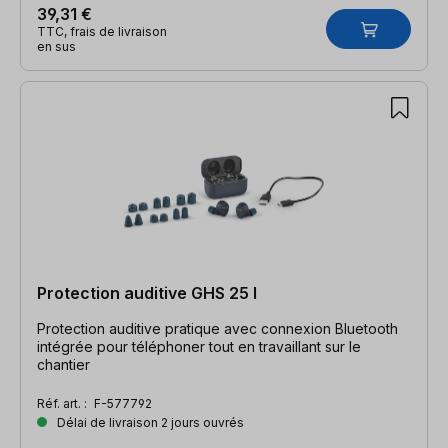
39,31 €
TTC, frais de livraison
en sus
Protection auditive GHS 25 I
Protection auditive pratique avec connexion Bluetooth
intégrée pour téléphoner tout en travaillant sur le
chantier
Réf. art. :
F-577792
Délai de livraison 2 jours ouvrés