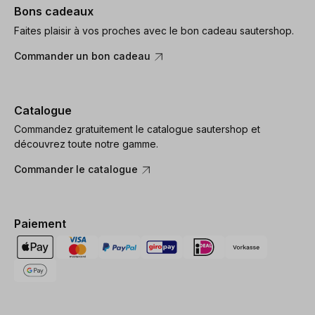
Bons cadeaux
Faites plaisir à vos proches avec le bon cadeau sautershop.
Commander un bon cadeau
Catalogue
Commandez gratuitement le catalogue sautershop et
découvrez toute notre gamme.
Commander le catalogue
Paiement