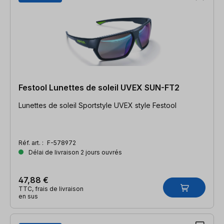
Festool Lunettes de soleil UVEX SUN-FT2
Lunettes de soleil Sportstyle UVEX style Festool
Réf. art. :
F-578972
Délai de livraison 2 jours ouvrés
47,88 €
TTC, frais de livraison
en sus