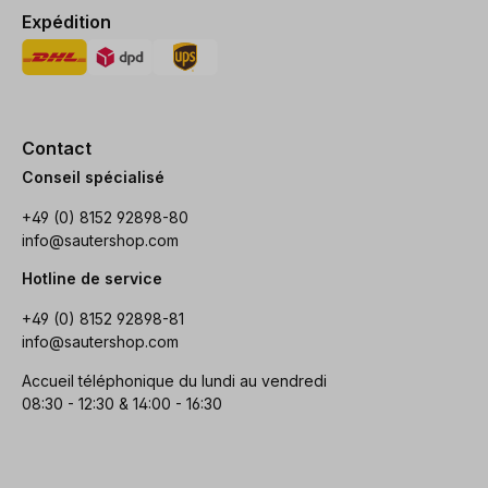
Expédition
Contact
Conseil spécialisé
+49 (0) 8152 92898-80
info@sautershop.com
Hotline de service
+49 (0) 8152 92898-81
info@sautershop.com
Accueil téléphonique du lundi au vendredi
08:30 - 12:30 & 14:00 - 16:30