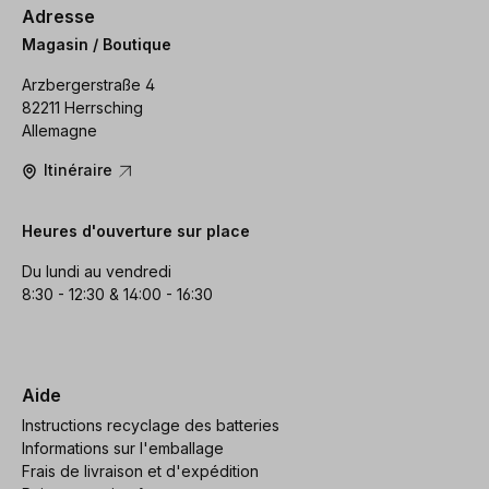
Adresse
Magasin / Boutique
Arzbergerstraße 4
82211 Herrsching
Allemagne
Itinéraire
Heures d'ouverture sur place
Du lundi au vendredi
8:30 - 12:30 & 14:00 - 16:30
Aide
Instructions recyclage des batteries
Informations sur l'emballage
Frais de livraison et d'expédition