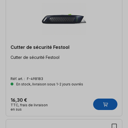
Cutter de sécurité Festool
Cutter de sécurité Festool
Réf. art. :
F-498183
En stock, livraison sous 1-2 jours ouvrés
16,30 €
TTC, frais de livraison
en sus