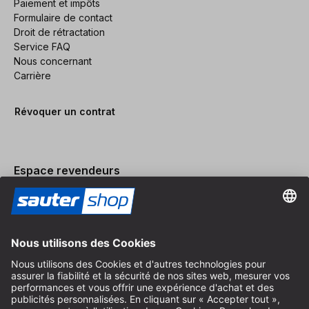
Paiement et impôts
Formulaire de contact
Droit de rétractation
Service FAQ
Nous concernant
Carrière
Révoquer un contrat
Espace revendeurs
Devenir revendeur
Mentions légales
Conditions Générales