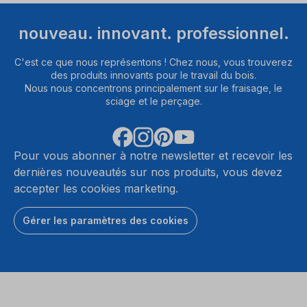
nouveau. innovant. professionnel.
C'est ce que nous représentons ! Chez nous, vous trouverez
des produits innovants pour le travail du bois.
Nous nous concentrons principalement sur le fraisage, le
sciage et le perçage.
Pour vous abonner à notre newsletter et recevoir les
dernières nouveautés sur nos produits, vous devez
accepter les cookies marketing.
Gérer les paramètres des cookies