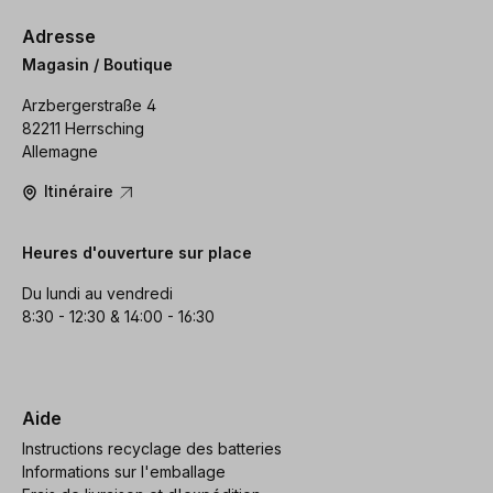
Adresse
Magasin / Boutique
Arzbergerstraße 4
82211 Herrsching
Allemagne
Itinéraire
Heures d'ouverture sur place
Du lundi au vendredi
8:30 - 12:30 & 14:00 - 16:30
Aide
Instructions recyclage des batteries
Informations sur l'emballage