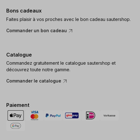
Bons cadeaux
Faites plaisir à vos proches avec le bon cadeau sautershop.
Commander un bon cadeau
Catalogue
Commandez gratuitement le catalogue sautershop et
découvrez toute notre gamme.
Commander le catalogue
Paiement