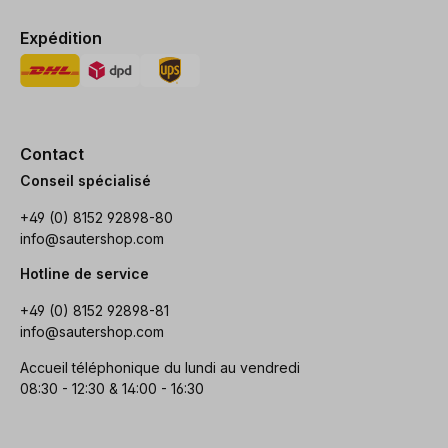
Expédition
Contact
Conseil spécialisé
+49 (0) 8152 92898-80
info@sautershop.com
Hotline de service
+49 (0) 8152 92898-81
info@sautershop.com
Accueil téléphonique du lundi au vendredi
08:30 - 12:30 & 14:00 - 16:30