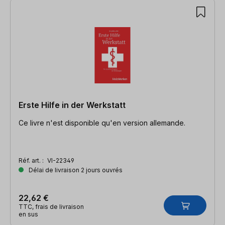
Erste Hilfe in der Werkstatt
Ce livre n'est disponible qu'en version allemande.
Réf. art. :
VI-22349
Délai de livraison 2 jours ouvrés
22,62 €
TTC, frais de livraison
en sus