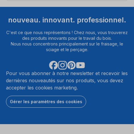
nouveau. innovant. professionnel.
C'est ce que nous représentons ! Chez nous, vous trouverez
des produits innovants pour le travail du bois.
Nous nous concentrons principalement sur le fraisage, le
sciage et le perçage.
Pour vous abonner à notre newsletter et recevoir les
dernières nouveautés sur nos produits, vous devez
accepter les cookies marketing.
Gérer les paramètres des cookies