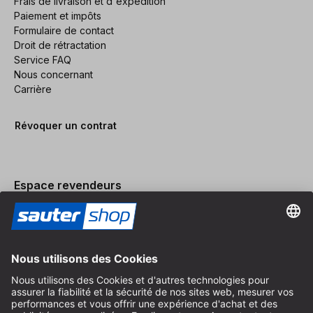
Frais de livraison et d'expédition
Paiement et impôts
Formulaire de contact
Droit de rétractation
Service FAQ
Nous concernant
Carrière
Révoquer un contrat
Espace revendeurs
Devenir revendeur
Mentions légales