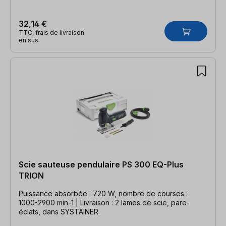
32,14 €
TTC, frais de livraison
en sus
Scie sauteuse pendulaire PS 300 EQ-Plus
TRION
Puissance absorbée : 720 W, nombre de courses :
1000-2900 min-1 | Livraison : 2 lames de scie, pare-
éclats, dans SYSTAINER