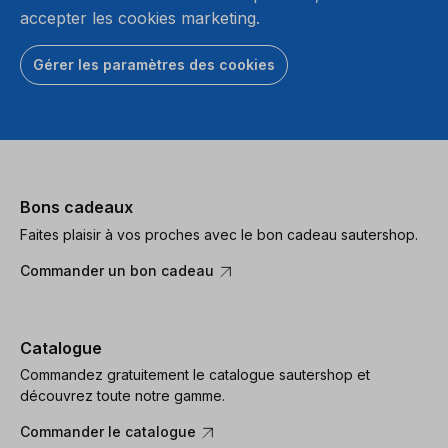
accepter les cookies marketing.
Gérer les paramètres des cookies
Bons cadeaux
Faites plaisir à vos proches avec le bon cadeau sautershop.
Commander un bon cadeau
Catalogue
Commandez gratuitement le catalogue sautershop et
découvrez toute notre gamme.
Commander le catalogue