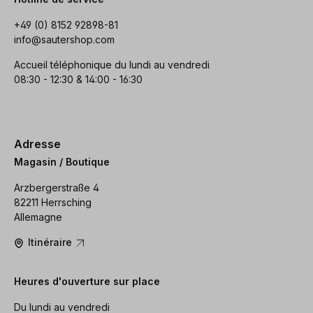
+49 (0) 8152 92898-81
info@sautershop.com
Accueil téléphonique du lundi au vendredi
08:30 - 12:30 & 14:00 - 16:30
Adresse
Magasin / Boutique
Arzbergerstraße 4
82211 Herrsching
Allemagne
Itinéraire
Heures d'ouverture sur place
Du lundi au vendredi