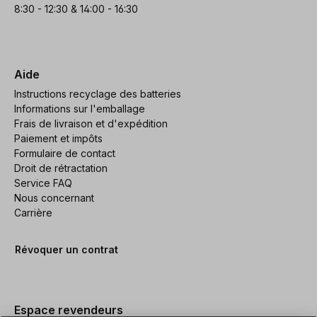
8:30 - 12:30 & 14:00 - 16:30
Aide
Instructions recyclage des batteries
Informations sur l'emballage
Frais de livraison et d'expédition
Paiement et impôts
Formulaire de contact
Droit de rétractation
Service FAQ
Nous concernant
Carrière
Révoquer un contrat
Espace revendeurs