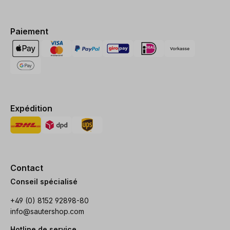
Paiement
Expédition
Contact
Conseil spécialisé
+49 (0) 8152 92898-80
info@sautershop.com
Hotline de service