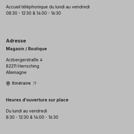
Accueil téléphonique du lundi au vendredi
08:30 - 12:30 & 14:00 - 16:30
Adresse
Magasin / Boutique
Arzbergerstraße 4
82211 Herrsching
Allemagne
Itinéraire
Heures d'ouverture sur place
Du lundi au vendredi
8:30 - 12:30 & 14:00 - 16:30