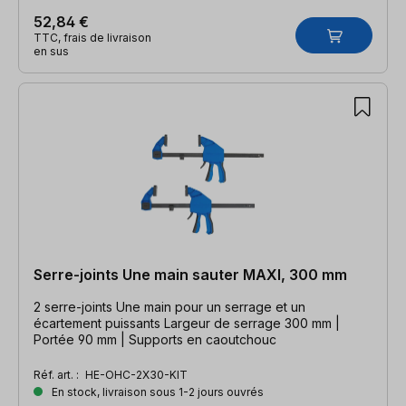
52,84 €
TTC, frais de livraison
en sus
Serre-joints Une main sauter MAXI, 300 mm
2 serre-joints Une main pour un serrage et un
écartement puissants Largeur de serrage 300 mm |
Portée 90 mm | Supports en caoutchouc
Réf. art. :
HE-OHC-2X30-KIT
En stock, livraison sous 1-2 jours ouvrés