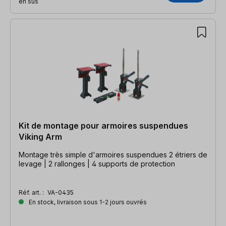
en sus
Kit de montage pour armoires suspendues
Viking Arm
Montage très simple d'armoires suspendues 2 étriers de
levage | 2 rallonges | 4 supports de protection
Réf. art. :
VA-0435
En stock, livraison sous 1-2 jours ouvrés