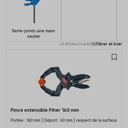
Serre-joints une main
sauter
Filtrer et trier
23 articles trouvés
23 articles trouvés
Pince extensible Piher 160 mm
Portée : 160 mm | Déport : 60 mm | respect de la surface