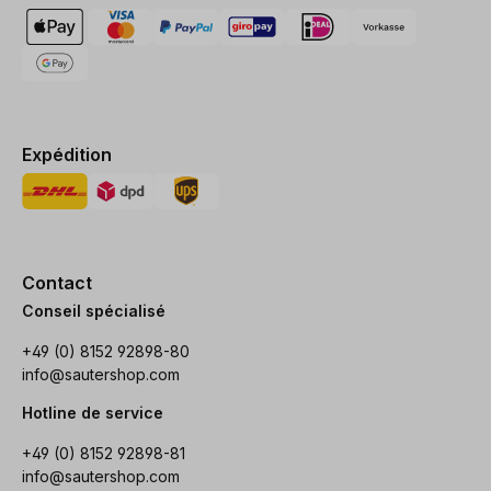
Expédition
Contact
Conseil spécialisé
+49 (0) 8152 92898-80
info@sautershop.com
Hotline de service
+49 (0) 8152 92898-81
info@sautershop.com