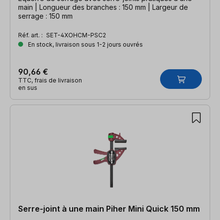
main | Longueur des branches : 150 mm | Largeur de
serrage : 150 mm
Réf. art. :
SET-4XOHCM-PSC2
En stock, livraison sous 1-2 jours ouvrés
90,66 €
TTC, frais de livraison
en sus
Serre-joint à une main Piher Mini Quick 150 mm