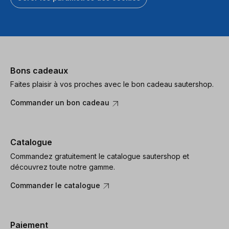
Bons cadeaux
Faites plaisir à vos proches avec le bon cadeau sautershop.
Commander un bon cadeau
Catalogue
Commandez gratuitement le catalogue sautershop et
découvrez toute notre gamme.
Commander le catalogue
Paiement