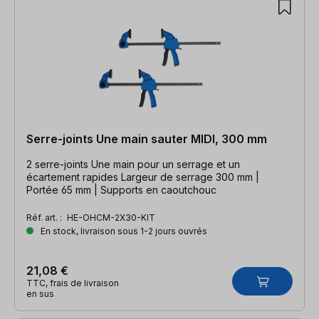
Serre-joints Une main sauter MIDI, 300 mm
2 serre-joints Une main pour un serrage et un
écartement rapides Largeur de serrage 300 mm |
Portée 65 mm | Supports en caoutchouc
Réf. art. :
HE-OHCM-2X30-KIT
En stock, livraison sous 1-2 jours ouvrés
21,08 €
TTC, frais de livraison
en sus