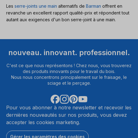
Les
serre-joints une main
alternatifs de
Barman
offrent en
revanche un excellent rapport qualité-prix et répondent tout
autant aux exigences d'un bon serre-joint à une main.
nouveau. innovant. professionnel.
C'est ce que nous représentons ! Chez nous, vous trouverez
des produits innovants pour le travail du bois.
Nous nous concentrons principalement sur le fraisage, le
sciage et le perçage.
Pour vous abonner à notre newsletter et recevoir les
dernières nouveautés sur nos produits, vous devez
accepter les cookies marketing.
Gérer les paramètres des cookies