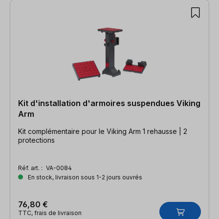
Kit d'installation d'armoires suspendues Viking
Arm
Kit complémentaire pour le Viking Arm 1 rehausse | 2
protections
Réf. art. :
VA-0084
En stock, livraison sous 1-2 jours ouvrés
76,80 €
TTC, frais de livraison