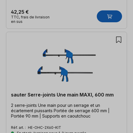
42,25 €
TTC, frais de livraison
en sus
sauter Serre-joints Une main MAXI, 600 mm
2 serre-joints Une main pour un serrage et un
écartement puissants Portée de serrage 600 mm |
Portée 90 mm | Supports en caoutchouc
Réf. art. :
HE-OHC-2X60-KIT