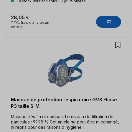
En stock, livraison sous 1-2 jours ouvrés
28,05 €
TTC, frais de livraison
en sus
Masque de protection respiratoire GVS Elipse
P3 taille S-M
Masque très fin et compact Le niveau de filtration de
particules : 99,98 % Cet article ne peut être ni échangé,
ni repris pour des raisons d'hygiène !