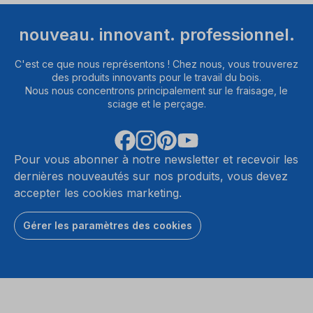
nouveau. innovant. professionnel.
C'est ce que nous représentons ! Chez nous, vous trouverez
des produits innovants pour le travail du bois.
Nous nous concentrons principalement sur le fraisage, le
sciage et le perçage.
Pour vous abonner à notre newsletter et recevoir les
dernières nouveautés sur nos produits, vous devez
accepter les cookies marketing.
Gérer les paramètres des cookies