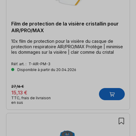
Film de protection de la visière cristallin pour
AIR/PRO/MAX
10x film de protection pour la visière du casque de
protection respiratoire AIR/PRO/MAX Protège | minimise
les dommages sur la visière | clair comme du cristal
Réf. art. :
T-AIR-PM-3
Disponible à partir du 20.04.2026
27,16 €
15,13 €
TTC, frais de livraison
en sus