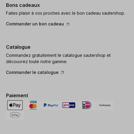
Bons cadeaux
Faites plaisir à vos proches avec le bon cadeau sautershop.
Commander un bon cadeau
Catalogue
Commandez gratuitement le catalogue sautershop et
découvrez toute notre gamme.
Commander le catalogue
Paiement