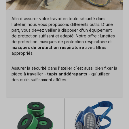
Afin d´assurer votre travail en toute sécurité dans
l'atelier, nous vous proposons différents outils. D'une
part, vous devez veiller à disposer d'un équipement
de protection suffisant et adapté. Notre offre : lunettes
de protection, masques de protection respiratoire et
masques de protection
respiratoire
avec filtres
appropriés.
Assurer la sécurité dans l'atelier c´est aussi bien fixer la
pièce à travailler -
tapis antidérapants
- qu´utiliser
des outils suffisament affûtés.