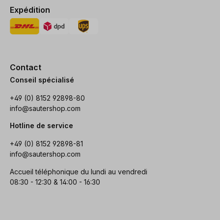
Expédition
Contact
Conseil spécialisé
+49 (0) 8152 92898-80
info@sautershop.com
Hotline de service
+49 (0) 8152 92898-81
info@sautershop.com
Accueil téléphonique du lundi au vendredi
08:30 - 12:30 & 14:00 - 16:30