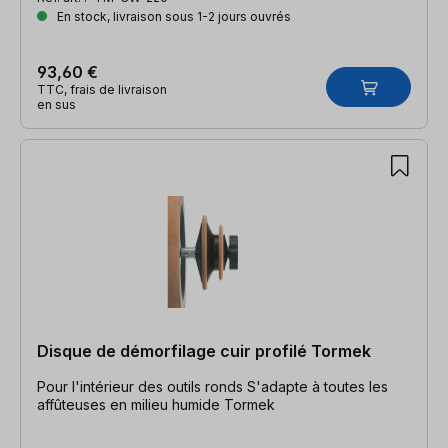
En stock, livraison sous 1-2 jours ouvrés
93,60 €
TTC, frais de livraison
en sus
Disque de démorfilage cuir profilé Tormek
Pour l'intérieur des outils ronds S'adapte à toutes les
affûteuses en milieu humide Tormek