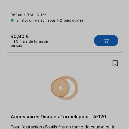
Réf. art. :
TM-LA-122
En stock, livraison sous 1-2 jours ouvrés
40,80 €
TTC, frais de livraison
en sus
Accessoires Disques Tormek pour LA-120
Pour l'extraction d'outils fins en forme de courbe ou à