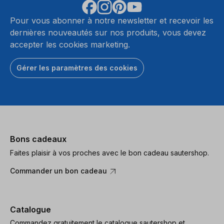
Pour vous abonner à notre newsletter et recevoir les
dernières nouveautés sur nos produits, vous devez
accepter les cookies marketing.
Gérer les paramètres des cookies
Bons cadeaux
Faites plaisir à vos proches avec le bon cadeau sautershop.
Commander un bon cadeau
Catalogue
Commandez gratuitement le catalogue sautershop et