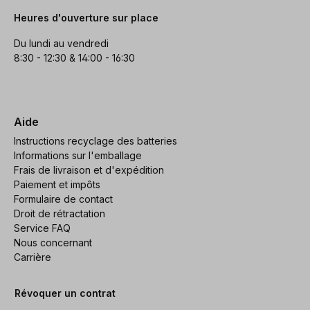
Heures d'ouverture sur place
Du lundi au vendredi
8:30 - 12:30 & 14:00 - 16:30
Aide
Instructions recyclage des batteries
Informations sur l'emballage
Frais de livraison et d'expédition
Paiement et impôts
Formulaire de contact
Droit de rétractation
Service FAQ
Nous concernant
Carrière
Révoquer un contrat