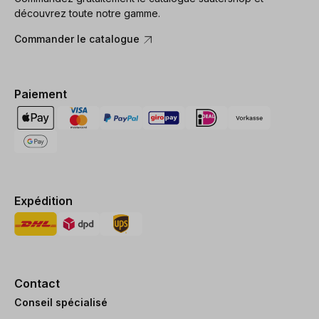
découvrez toute notre gamme.
Commander le catalogue
Paiement
Expédition
Contact
Conseil spécialisé