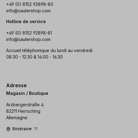
+49 (0) 8152 92898-80
info@sautershop.com
Hotline de service
+49 (0) 8152 92898-81
info@sautershop.com
Accueil téléphonique du lundi au vendredi
08:30 - 12:30 & 14:00 - 16:30
Adresse
Magasin / Boutique
Arzbergerstraße 4
82211 Herrsching
Allemagne
Itinéraire