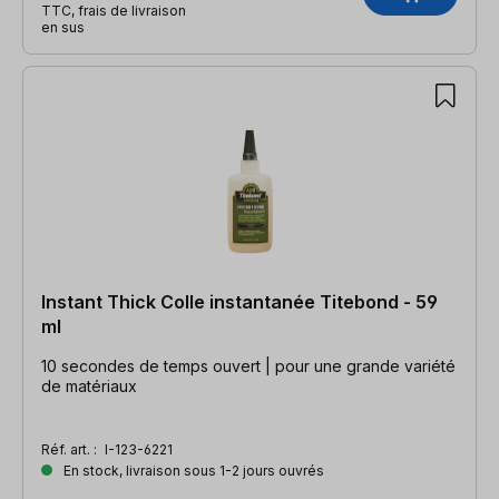
TTC, frais de livraison
en sus
Instant Thick Colle instantanée Titebond - 59
ml
10 secondes de temps ouvert | pour une grande variété
de matériaux
Réf. art. :
I-123-6221
En stock, livraison sous 1-2 jours ouvrés