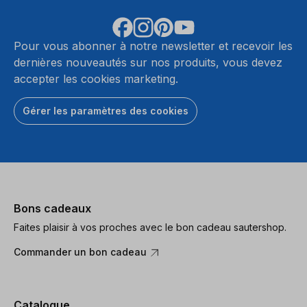
Pour vous abonner à notre newsletter et recevoir les
dernières nouveautés sur nos produits, vous devez
accepter les cookies marketing.
Gérer les paramètres des cookies
Bons cadeaux
Faites plaisir à vos proches avec le bon cadeau sautershop.
Commander un bon cadeau
Catalogue