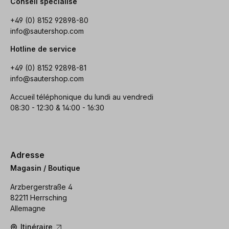
Conseil spécialisé
+49 (0) 8152 92898-80
info@sautershop.com
Hotline de service
+49 (0) 8152 92898-81
info@sautershop.com
Accueil téléphonique du lundi au vendredi
08:30 - 12:30 & 14:00 - 16:30
Adresse
Magasin / Boutique
Arzbergerstraße 4
82211 Herrsching
Allemagne
Itinéraire