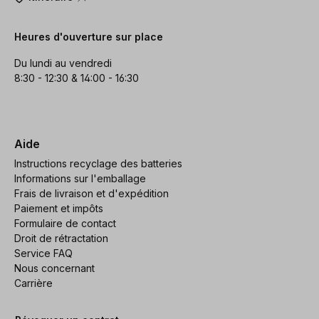
Heures d'ouverture sur place
Du lundi au vendredi
8:30 - 12:30 & 14:00 - 16:30
Aide
Instructions recyclage des batteries
Informations sur l'emballage
Frais de livraison et d'expédition
Paiement et impôts
Formulaire de contact
Droit de rétractation
Service FAQ
Nous concernant
Carrière