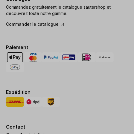
Commandez gratuitement le catalogue sautershop et
découvrez toute notre gamme.
Commander le catalogue
Paiement
Expédition
Contact