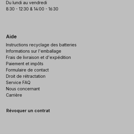
Du lundi au vendredi
8:30 - 12:30 & 14:00 - 16:30
Aide
Instructions recyclage des batteries
Informations sur l'emballage
Frais de livraison et d'expédition
Paiement et impôts
Formulaire de contact
Droit de rétractation
Service FAQ
Nous concernant
Carrière
Révoquer un contrat