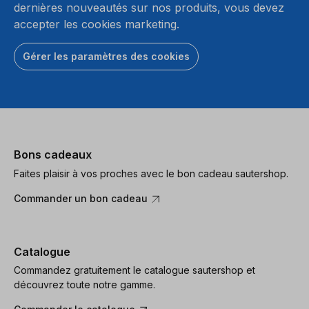
dernières nouveautés sur nos produits, vous devez
accepter les cookies marketing.
Gérer les paramètres des cookies
Bons cadeaux
Faites plaisir à vos proches avec le bon cadeau sautershop.
Commander un bon cadeau
Catalogue
Commandez gratuitement le catalogue sautershop et
découvrez toute notre gamme.