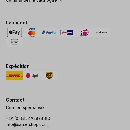
Commander le catalogue
Paiement
Expédition
Contact
Conseil spécialisé
+49 (0) 8152 92898-80
info@sautershop.com