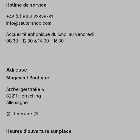
Hotline de service
+49 (0) 8152 92898-81
info@sautershop.com
Accueil téléphonique du lundi au vendredi
08:30 - 12:30 & 14:00 - 16:30
Adresse
Magasin / Boutique
Arzbergerstraße 4
82211 Herrsching
Allemagne
Itinéraire
Heures d'ouverture sur place