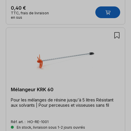
0,40 €
TTC, frais de livraison
en sus
Mélangeur KRK 60
Pour les mélanges de résine jusqu'à 5 litres Résistant
aux solvants | Pour perceuses et visseuses sans fil
Réf. art. :
HO-RE-1001
En stock, livraison sous 1-2 jours ouvrés