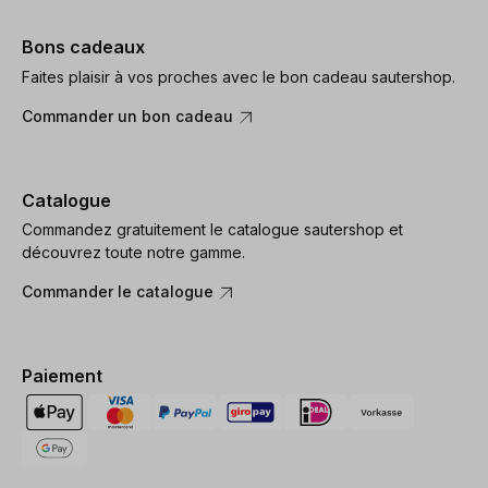
Bons cadeaux
Faites plaisir à vos proches avec le bon cadeau sautershop.
Commander un bon cadeau
Catalogue
Commandez gratuitement le catalogue sautershop et
découvrez toute notre gamme.
Commander le catalogue
Paiement