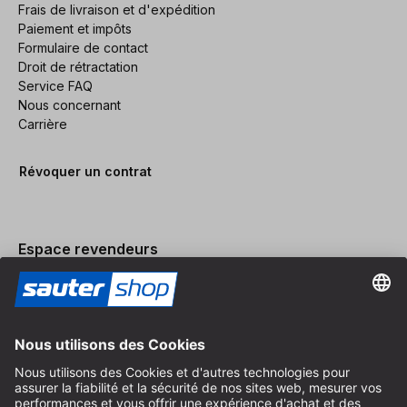
Frais de livraison et d'expédition
Paiement et impôts
Formulaire de contact
Droit de rétractation
Service FAQ
Nous concernant
Carrière
Révoquer un contrat
Espace revendeurs
Devenir revendeur
Mentions légales