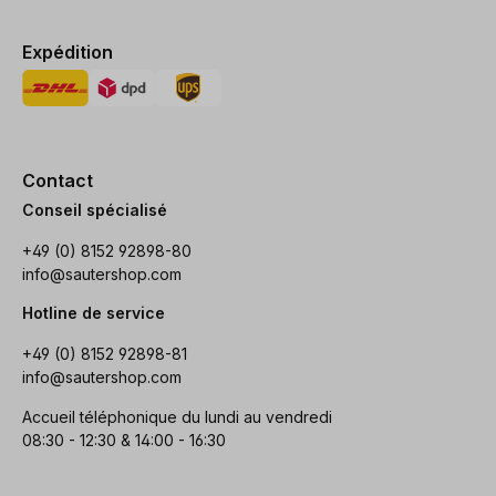
Expédition
Contact
Conseil spécialisé
+49 (0) 8152 92898-80
info@sautershop.com
Hotline de service
+49 (0) 8152 92898-81
info@sautershop.com
Accueil téléphonique du lundi au vendredi
08:30 - 12:30 & 14:00 - 16:30