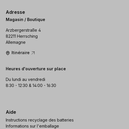
Adresse
Magasin / Boutique
Arzbergerstraße 4
82211 Herrsching
Allemagne
Itinéraire
Heures d'ouverture sur place
Du lundi au vendredi
8:30 - 12:30 & 14:00 - 16:30
Aide
Instructions recyclage des batteries
Informations sur l'emballage