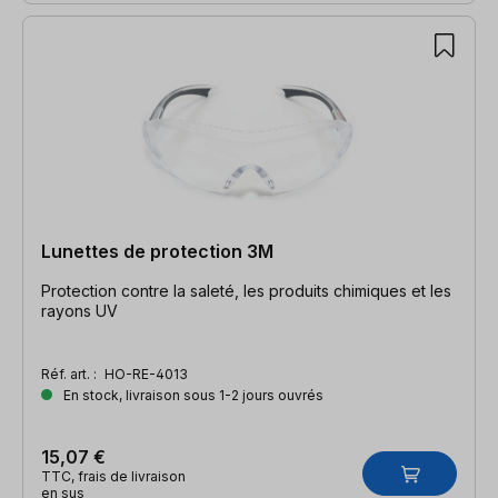
Lunettes de protection 3M
Protection contre la saleté, les produits chimiques et les
rayons UV
Réf. art. :
HO-RE-4013
En stock, livraison sous 1-2 jours ouvrés
15,07 €
TTC, frais de livraison
en sus