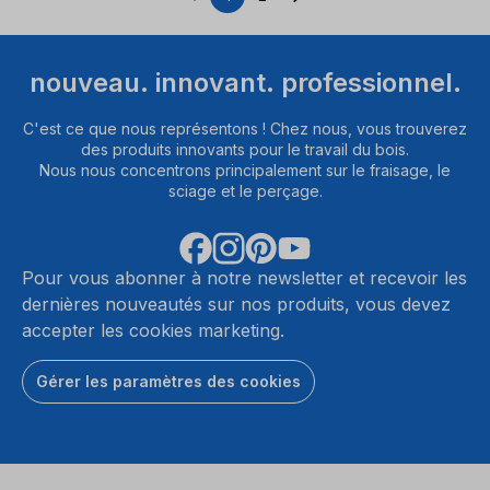
Page
Page
nouveau. innovant. professionnel.
C'est ce que nous représentons ! Chez nous, vous trouverez
des produits innovants pour le travail du bois.
Nous nous concentrons principalement sur le fraisage, le
sciage et le perçage.
Pour vous abonner à notre newsletter et recevoir les
dernières nouveautés sur nos produits, vous devez
accepter les cookies marketing.
Gérer les paramètres des cookies