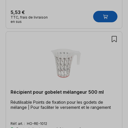
5,53 €
TTC, frais de livraison
en sus
Récipient pour gobelet mélangeur 500 ml
Réutilisable Points de fixation pour les godets de
mélange | Pour faciliter le versement et le rangement
Réf. art. :
HO-RE-1012