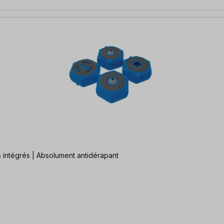
s intégrés | Absolument antidérapant