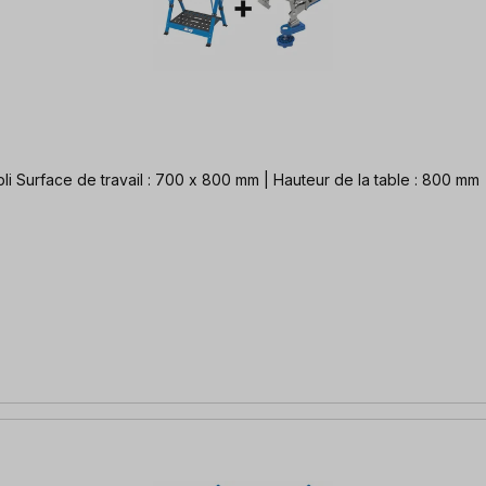
bli Surface de travail : 700 x 800 mm | Hauteur de la table : 800 mm