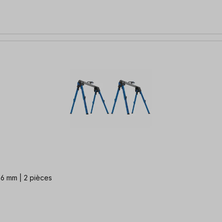
06 mm | 2 pièces