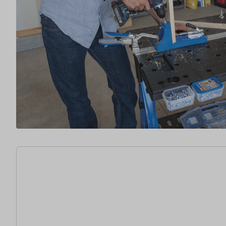
9 articles trouvés