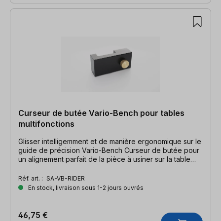
Curseur de butée Vario-Bench pour tables
multifonctions
Glisser intelligemment et de manière ergonomique sur le
guide de précision Vario-Bench Curseur de butée pour
un alignement parfait de la pièce à usiner sur la table
multifonctions
Réf. art. :
SA-VB-RIDER
En stock, livraison sous 1-2 jours ouvrés
46,75 €