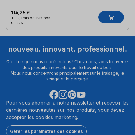
114,25 €
TTC, frais de livraison
en sus
nouveau. innovant. professionnel.
C'est ce que nous représentons ! Chez nous, vous trouverez
des produits innovants pour le travail du bois.
Nous nous concentrons principalement sur le fraisage, le
sciage et le perçage.
Pour vous abonner à notre newsletter et recevoir les
dernières nouveautés sur nos produits, vous devez
accepter les cookies marketing.
Gérer les paramètres des cookies