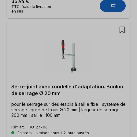
35,94 €
TTC, frais de livraison
en sus
Serre-joint avec rondelle d'adaptation. Boulon
de serrage Ø 20 mm
pour le serrage sur des établis à saillie fixe | système de
serrage : grille de trous Ø 20 mm | largeur de serrage :
200 mm | saillie : 100 mm
Réf. art. :
RU-27706
En stock, livraison sous 1-2 jours ouvrés