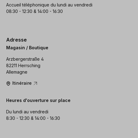
Accueil téléphonique du lundi au vendredi
08:30 - 12:30 & 14:00 - 16:30
Adresse
Magasin / Boutique
Arzbergerstraße 4
82211 Herrsching
Allemagne
Itinéraire
Heures d'ouverture sur place
Du lundi au vendredi
8:30 - 12:30 & 14:00 - 16:30