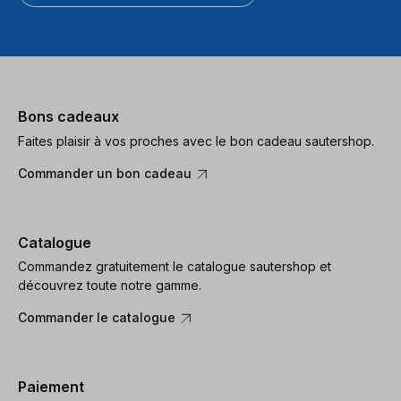
Bons cadeaux
Faites plaisir à vos proches avec le bon cadeau sautershop.
Commander un bon cadeau
Catalogue
Commandez gratuitement le catalogue sautershop et
découvrez toute notre gamme.
Commander le catalogue
Paiement