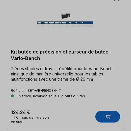
Kit butée de précision et curseur de butée
Vario-Bench
Pièces stables et travail répétitif pour le Vario-Bench
ainsi que de manière universelle pour les tables
multifonctions avec une trame de Ø 20 mm
Réf. art. :
SET-VB-FENCE-KIT
En stock, livraison sous 1-2 jours ouvrés
124,24 €
TTC, frais de livraison
en sus