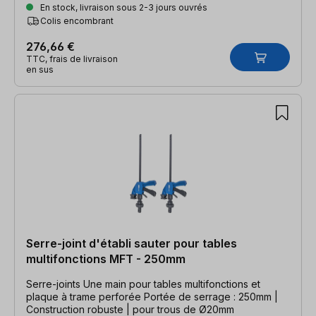
En stock, livraison sous 2-3 jours ouvrés
Colis encombrant
276,66 €
TTC, frais de livraison
en sus
Serre-joint d'établi sauter pour tables
multifonctions MFT - 250mm
Serre-joints Une main pour tables multifonctions et
plaque à trame perforée Portée de serrage : 250mm |
Construction robuste | pour trous de Ø20mm