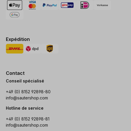
Expédition
Contact
Conseil spécialisé
+49 (0) 8152 92898-80
info@sautershop.com
Hotline de service
+49 (0) 8152 92898-81
info@sautershop.com