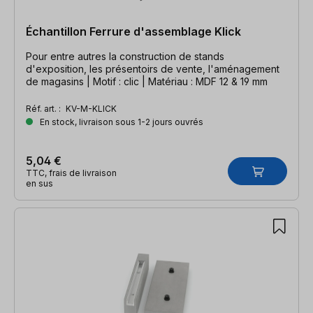
Échantillon Ferrure d'assemblage Klick
Pour entre autres la construction de stands
d'exposition, les présentoirs de vente, l'aménagement
de magasins | Motif : clic | Matériau : MDF 12 & 19 mm
Réf. art. :
KV-M-KLICK
En stock, livraison sous 1-2 jours ouvrés
5,04 €
TTC, frais de livraison
en sus