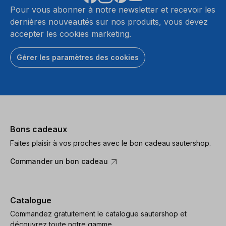
Pour vous abonner à notre newsletter et recevoir les
dernières nouveautés sur nos produits, vous devez
accepter les cookies marketing.
Gérer les paramètres des cookies
Bons cadeaux
Faites plaisir à vos proches avec le bon cadeau sautershop.
Commander un bon cadeau
Catalogue
Commandez gratuitement le catalogue sautershop et
découvrez toute notre gamme.