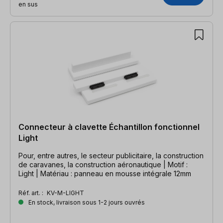
en sus
Connecteur à clavette Échantillon fonctionnel
Light
Pour, entre autres, le secteur publicitaire, la construction
de caravanes, la construction aéronautique | Motif :
Light | Matériau : panneau en mousse intégrale 12mm
Réf. art. :
KV-M-LIGHT
En stock, livraison sous 1-2 jours ouvrés