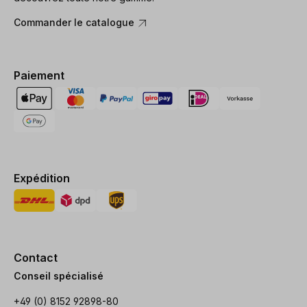
Commander le catalogue
Paiement
Expédition
Contact
Conseil spécialisé
+49 (0) 8152 92898-80