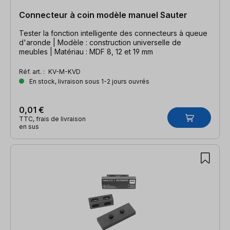
Connecteur à coin modèle manuel Sauter
Tester la fonction intelligente des connecteurs à queue
d'aronde | Modèle : construction universelle de
meubles | Matériau : MDF 8, 12 et 19 mm
Réf. art. :
KV-M-KVD
En stock, livraison sous 1-2 jours ouvrés
0,01 €
TTC, frais de livraison
en sus