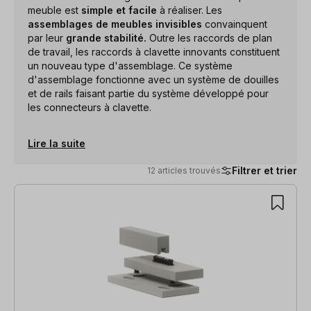
meuble est
simple et facile
à réaliser. Les
assemblages de meubles invisibles
convainquent
par leur
grande stabilité.
Outre les raccords de plan
de travail, les raccords à clavette innovants constituent
un nouveau type d'assemblage. Ce système
d'assemblage fonctionne avec un système de douilles
et de rails faisant partie du système développé pour
les connecteurs à clavette.
Lire la suite
Filtrer et trier
12 articles trouvés
12 articles trouvés