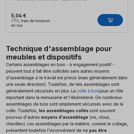
5,04 €
TTC, frais de livraison
en sus
Technique d'assemblage pour
meubles et dispositifs
Certains assemblages en bois - à engagement positif -
peuvent tout à fait être sollicités sans autres moyens
d'assemblage si le travail est précis (mais généralement dans
une seule direction). Toutefois, de tels assemblages sont
généralement sécurisés en plus. La
colle à bois
joue un rôle
important dans la menuiserie et l'ébénisterie. De nombreux
assemblages de bois sont simplement sécurisés avec de la
colle. Toutefois,
les assemblages collés
sont souvent
pourvus d'autres
moyens d'assemblage
(vis, clous,
chevilles). Les assemblages par la matière, comme le collage,
présentent toutefois l'inconvénient de ne
pas être