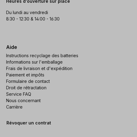
Heures d'ouverture sur place
Du lundi au vendredi
8:30 - 12:30 & 14:00 - 16:30
Aide
Instructions recyclage des batteries
Informations sur l'emballage
Frais de livraison et d'expédition
Paiement et impôts
Formulaire de contact
Droit de rétractation
Service FAQ
Nous concernant
Carrière
Révoquer un contrat