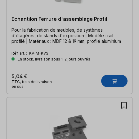
Echantilon Ferrure d'assemblage Profil
Pour la fabrication de meubles, de systèmes
d'étagères, de stands d'exposition | Modèle : rail
profilé | Matériaux : MDF 12 & 19 mm, profilé aluminium
Réf. art. :
KV-M-KVS
En stock, livraison sous 1-2 jours ouvrés
5,04 €
TTC, frais de livraison
en sus