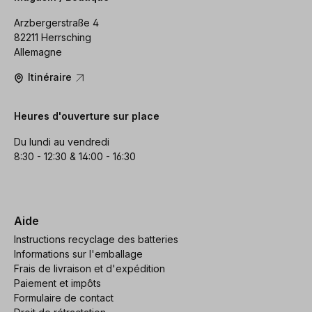
Arzbergerstraße 4
82211 Herrsching
Allemagne
Itinéraire
Heures d'ouverture sur place
Du lundi au vendredi
8:30 - 12:30 & 14:00 - 16:30
Aide
Instructions recyclage des batteries
Informations sur l'emballage
Frais de livraison et d'expédition
Paiement et impôts
Formulaire de contact