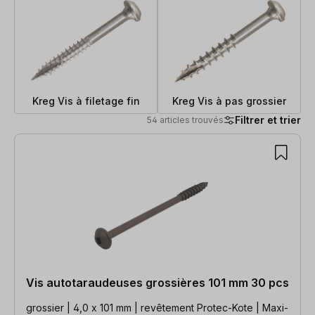
Kreg Vis à filetage fin
Kreg Vis à pas grossier
Filtrer et trier
54 articles trouvés
54 articles trouvés
Vis autotaraudeuses grossières 101 mm 30 pcs
grossier | 4,0 x 101 mm | revêtement Protec-Kote | Maxi-