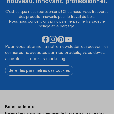
nouveau. innovant. professionnel.
C'est ce que nous représentons ! Chez nous, vous trouverez
des produits innovants pour le travail du bois.
Nous nous concentrons principalement sur le fraisage, le
sciage et le perçage.
Pour vous abonner à notre newsletter et recevoir les
dernières nouveautés sur nos produits, vous devez
accepter les cookies marketing.
Gérer les paramètres des cookies
Bons cadeaux
Faites plaisir à vos proches avec le bon cadeau sautershop.