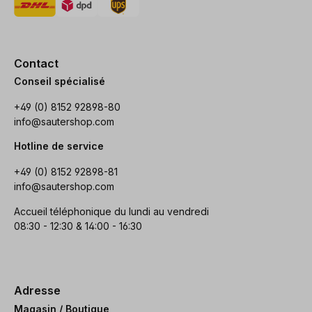
Contact
Conseil spécialisé
+49 (0) 8152 92898-80
info@sautershop.com
Hotline de service
+49 (0) 8152 92898-81
info@sautershop.com
Accueil téléphonique du lundi au vendredi
08:30 - 12:30 & 14:00 - 16:30
Adresse
Magasin / Boutique