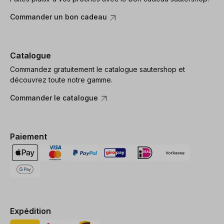
Commander un bon cadeau
Catalogue
Commandez gratuitement le catalogue sautershop et
découvrez toute notre gamme.
Commander le catalogue
Paiement
Expédition