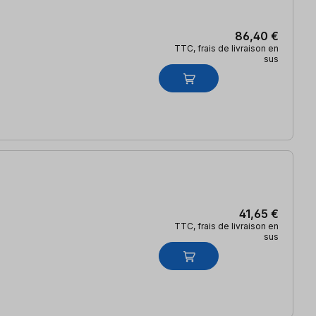
86,40 €
TTC, frais de livraison en
sus
41,65 €
TTC, frais de livraison en
sus