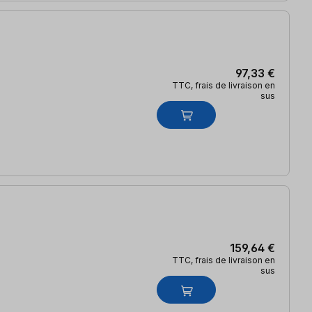
97,33 €
TTC, frais de livraison en
sus
159,64 €
TTC, frais de livraison en
sus