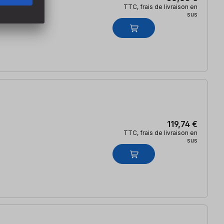
TTC, frais de livraison en
sus
119,74 €
TTC, frais de livraison en
sus