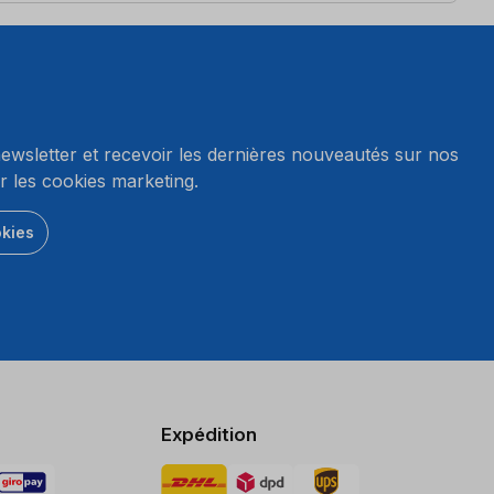
wsletter et recevoir les dernières nouveautés sur nos
r les cookies marketing.
okies
Expédition