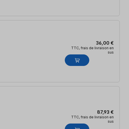
36,00 €
TTC, frais de livraison en
sus
87,93 €
TTC, frais de livraison en
sus