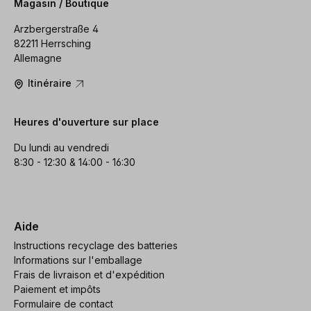
Magasin / Boutique
Arzbergerstraße 4
82211 Herrsching
Allemagne
Itinéraire
Heures d'ouverture sur place
Du lundi au vendredi
8:30 - 12:30 & 14:00 - 16:30
Aide
Instructions recyclage des batteries
Informations sur l'emballage
Frais de livraison et d'expédition
Paiement et impôts
Formulaire de contact