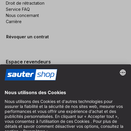
Droit de rétractation
Service FAQ
Nous concernant
Carrière
Révoquer un contrat
Espace revendeurs
Devenir revendeur
Mentions légales
Conditions Générales
Protection des Données