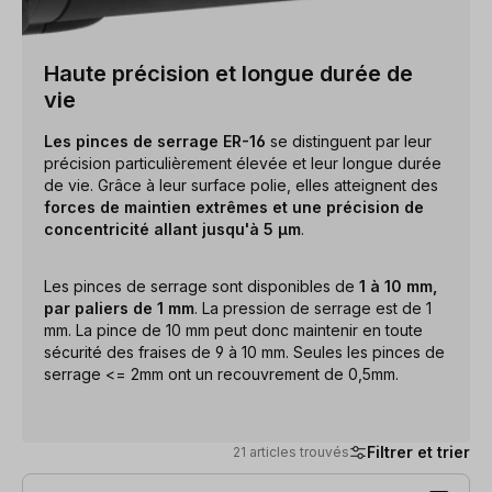
Haute précision et longue durée de
vie
Les pinces de serrage ER-16
se distinguent par leur
précision particulièrement élevée et leur longue durée
de vie. Grâce à leur surface polie, elles atteignent des
forces de maintien extrêmes et une précision de
concentricité allant jusqu'à 5 µm
.
Les pinces de serrage sont disponibles de
1 à 10 mm,
par paliers de 1 mm
. La pression de serrage est de 1
mm. La pince de 10 mm peut donc maintenir en toute
sécurité des fraises de 9 à 10 mm. Seules les pinces de
serrage <= 2mm ont un recouvrement de 0,5mm.
Filtrer et trier
21 articles trouvés
21 articles trouvés