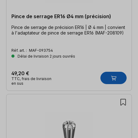
Pince de serrage ER16 Ø4 mm (précision)
Pince de serrage de précision ER16 | Ø 4 mm | convient
à l'adaptateur de pince de serrage ER16 (MAF-208109)
Réf. art. :
MAF-093754
Délai de livraison 2 jours ouvrés
49,20 €
TTC, frais de livraison
en sus