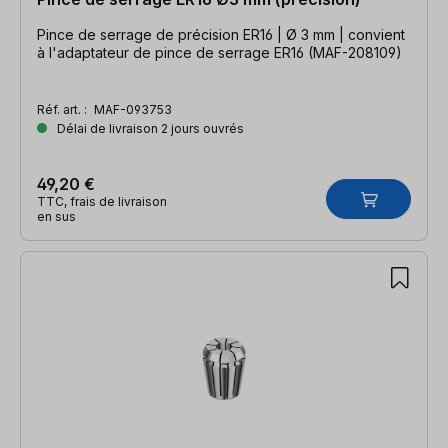
Pince de serrage de précision ER16 | Ø 3 mm | convient
à l'adaptateur de pince de serrage ER16 (MAF-208109)
Réf. art. :
MAF-093753
Délai de livraison 2 jours ouvrés
49,20 €
TTC, frais de livraison
en sus