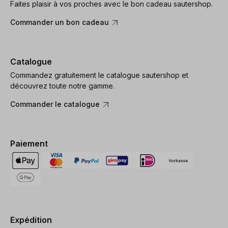
Faites plaisir à vos proches avec le bon cadeau sautershop.
Commander un bon cadeau
Catalogue
Commandez gratuitement le catalogue sautershop et
découvrez toute notre gamme.
Commander le catalogue
Paiement
Expédition