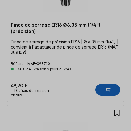
Pince de serrage ER16 Ø6,35 mm (1/4")
(précision)
Pince de serrage de précision ER16 | Ø 6,35 mm (1/4") |
convient à l'adaptateur de pince de serrage ER16 (MAF-
208109)
Réf. art. :
MAF-093760
Délai de livraison 2 jours ouvrés
49,20 €
TTC, frais de livraison
en sus