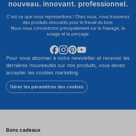
nouveau. innovant. professionnel.
C'est ce que nous représentons ! Chez nous, vous trouverez
des produits innovants pour le travail du bois.
Nous nous concentrons principalement sur le fraisage, le
sciage et le perçage.
Pour vous abonner à notre newsletter et recevoir les
dernières nouveautés sur nos produits, vous devez
accepter les cookies marketing.
Gérer les paramètres des cookies
Bons cadeaux