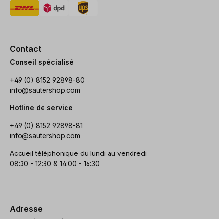
Contact
Conseil spécialisé
+49 (0) 8152 92898-80
info@sautershop.com
Hotline de service
+49 (0) 8152 92898-81
info@sautershop.com
Accueil téléphonique du lundi au vendredi
08:30 - 12:30 & 14:00 - 16:30
Adresse