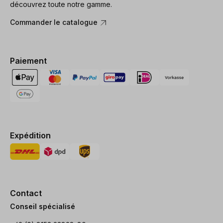
découvrez toute notre gamme.
Commander le catalogue
Paiement
Expédition
Contact
Conseil spécialisé