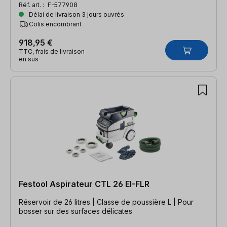
Réf. art. :
F-577908
Délai de livraison 3 jours ouvrés
Colis encombrant
918,95 €
TTC, frais de livraison
en sus
Festool Aspirateur CTL 26 EI-FLR
Réservoir de 26 litres | Classe de poussière L | Pour
bosser sur des surfaces délicates