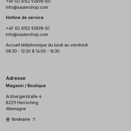
+49 (0) 8152 92898-80
info@sautershop.com
Hotline de service
+49 (0) 8152 92898-81
info@sautershop.com
Accueil téléphonique du lundi au vendredi
08:30 - 12:30 & 14:00 - 16:30
Adresse
Magasin / Boutique
Arzbergerstraße 4
82211 Herrsching
Allemagne
Itinéraire