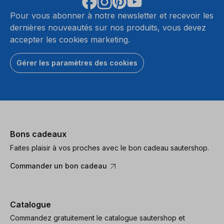
Pour vous abonner à notre newsletter et recevoir les
dernières nouveautés sur nos produits, vous devez
accepter les cookies marketing.
Gérer les paramètres des cookies
Bons cadeaux
Faites plaisir à vos proches avec le bon cadeau sautershop.
Commander un bon cadeau
Catalogue
Commandez gratuitement le catalogue sautershop et