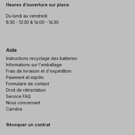
Heures d'ouverture sur place
Du lundi au vendredi
8:30 - 12:30 & 14:00 - 16:30
Aide
Instructions recyclage des batteries
Informations sur l'emballage
Frais de livraison et d'expédition
Paiement et impôts
Formulaire de contact
Droit de rétractation
Service FAQ
Nous concernant
Carrière
Révoquer un contrat