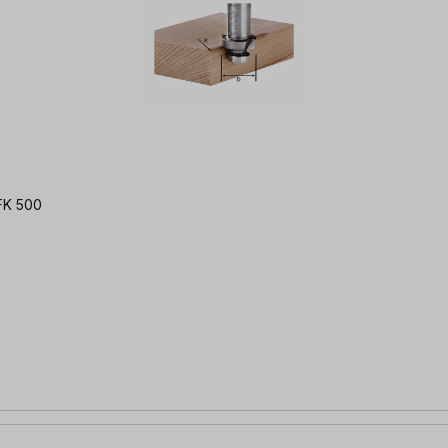
OFK 500