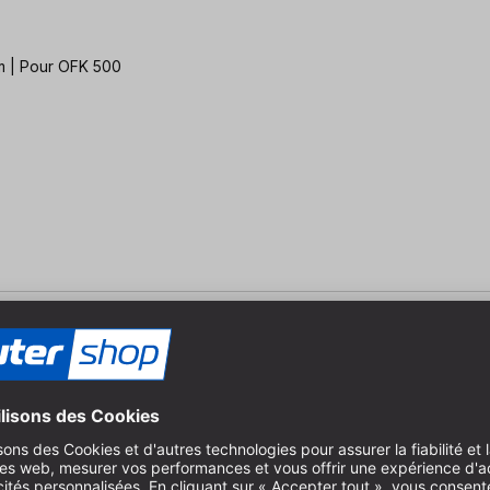
mm | Pour OFK 500