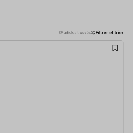
Filtrer et trier
39 articles trouvés