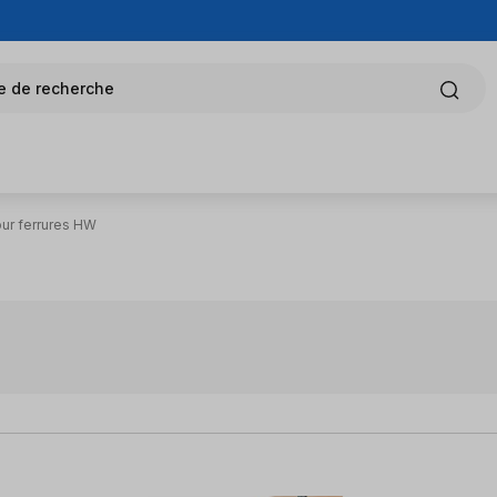
e de recherche
our ferrures HW