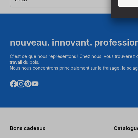
nouveau. innovant. professio
C'est ce que nous représentons ! Chez nous, vous trouverez d
travail du bois.
Nous nous concentrons principalement sur le fraisage, le sciag
Bons cadeaux
Catalogu