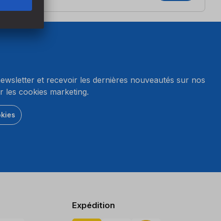
wsletter et recevoir les dernières nouveautés sur nos
r les cookies marketing.
okies
Expédition