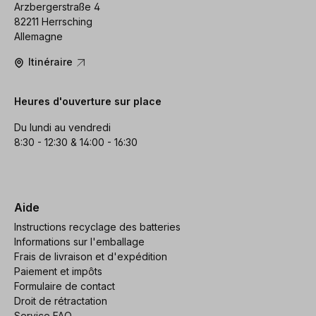
Arzbergerstraße 4
82211 Herrsching
Allemagne
Itinéraire
Heures d'ouverture sur place
Du lundi au vendredi
8:30 - 12:30 & 14:00 - 16:30
Aide
Instructions recyclage des batteries
Informations sur l'emballage
Frais de livraison et d'expédition
Paiement et impôts
Formulaire de contact
Droit de rétractation
Service FAQ