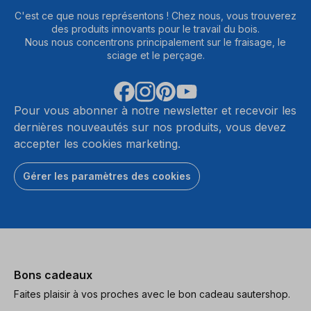
C'est ce que nous représentons ! Chez nous, vous trouverez
des produits innovants pour le travail du bois.
Nous nous concentrons principalement sur le fraisage, le
sciage et le perçage.
Pour vous abonner à notre newsletter et recevoir les
dernières nouveautés sur nos produits, vous devez
accepter les cookies marketing.
Gérer les paramètres des cookies
Bons cadeaux
Faites plaisir à vos proches avec le bon cadeau sautershop.