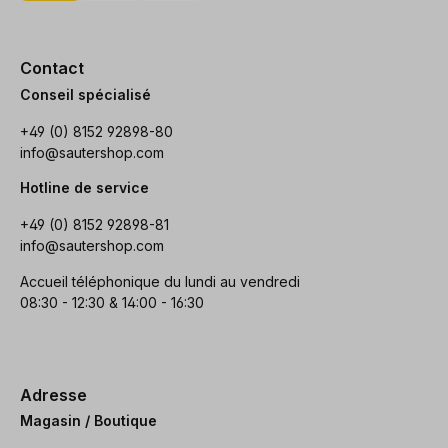
Contact
Conseil spécialisé
+49 (0) 8152 92898-80
info@sautershop.com
Hotline de service
+49 (0) 8152 92898-81
info@sautershop.com
Accueil téléphonique du lundi au vendredi
08:30 - 12:30 & 14:00 - 16:30
Adresse
Magasin / Boutique