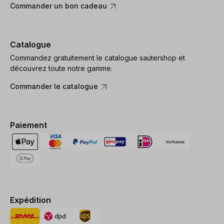
Commander un bon cadeau
Catalogue
Commandez gratuitement le catalogue sautershop et
découvrez toute notre gamme.
Commander le catalogue
Paiement
Expédition