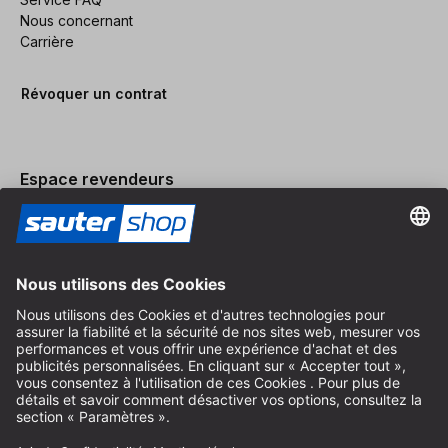
Nous concernant
Carrière
Révoquer un contrat
Espace revendeurs
Devenir revendeur
Mentions légales
Conditions Générales
Protection des Données
Paramètres des Cookies