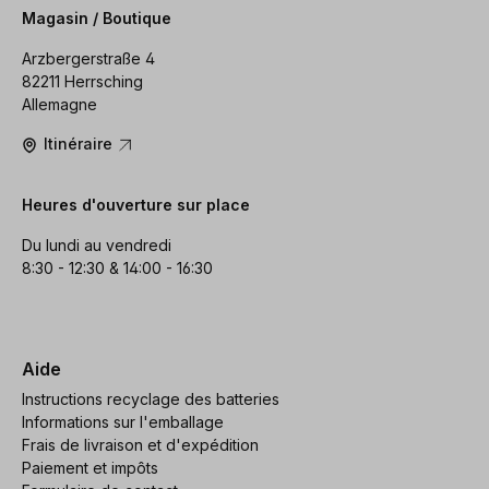
Magasin / Boutique
Arzbergerstraße 4
82211 Herrsching
Allemagne
Itinéraire
Heures d'ouverture sur place
Du lundi au vendredi
8:30 - 12:30 & 14:00 - 16:30
Aide
Instructions recyclage des batteries
Informations sur l'emballage
Frais de livraison et d'expédition
Paiement et impôts