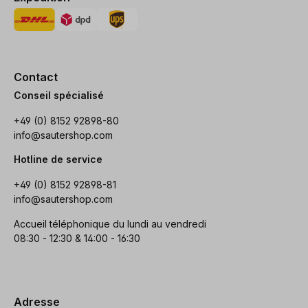
Contact
Conseil spécialisé
+49 (0) 8152 92898-80
info@sautershop.com
Hotline de service
+49 (0) 8152 92898-81
info@sautershop.com
Accueil téléphonique du lundi au vendredi
08:30 - 12:30 & 14:00 - 16:30
Adresse