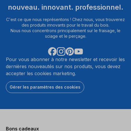
nouveau. innovant. professionnel.
C'est ce que nous représentons ! Chez nous, vous trouverez
des produits innovants pour le travail du bois.
Nous nous concentrons principalement sur le fraisage, le
sciage et le perçage.
Pour vous abonner à notre newsletter et recevoir les
dernières nouveautés sur nos produits, vous devez
accepter les cookies marketing.
Gérer les paramètres des cookies
Bons cadeaux