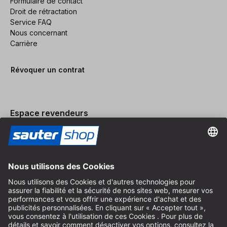
Formulaire de contact
Droit de rétractation
Service FAQ
Nous concernant
Carrière
Révoquer un contrat
Espace revendeurs
Devenir revendeur
Mentions légales
Conditions Générales
Protection des Données