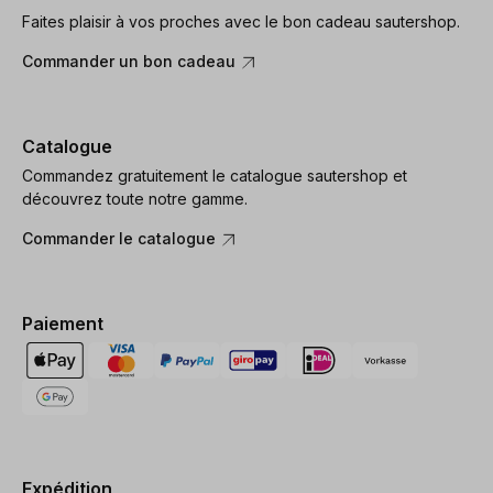
Faites plaisir à vos proches avec le bon cadeau sautershop.
Commander un bon cadeau
Catalogue
Commandez gratuitement le catalogue sautershop et
découvrez toute notre gamme.
Commander le catalogue
Paiement
Expédition