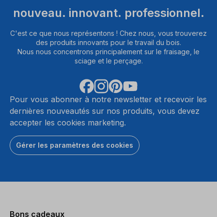
nouveau. innovant. professionnel.
C'est ce que nous représentons ! Chez nous, vous trouverez
des produits innovants pour le travail du bois.
Nous nous concentrons principalement sur le fraisage, le
sciage et le perçage.
Pour vous abonner à notre newsletter et recevoir les
dernières nouveautés sur nos produits, vous devez
accepter les cookies marketing.
Gérer les paramètres des cookies
Bons cadeaux