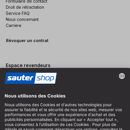
Formulaire de contact
Droit de rétractation
Service FAQ
Nous concernant
Carrière
Révoquer un contrat
Espace revendeurs
Devenir revendeur
Mentions légales
Conditions Générales
Protection des Données