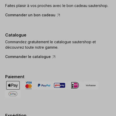
Faites plaisir à vos proches avec le bon cadeau sautershop.
Commander un bon cadeau
Catalogue
Commandez gratuitement le catalogue sautershop et
découvrez toute notre gamme.
Commander le catalogue
Paiement
Expédition