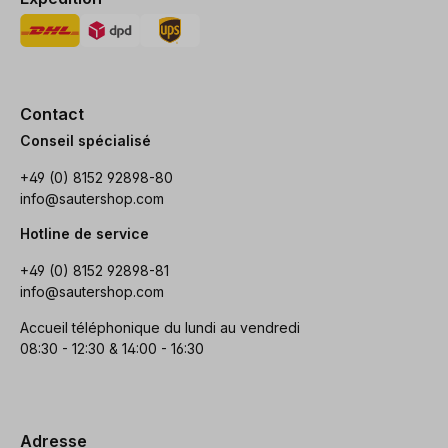
Contact
Conseil spécialisé
+49 (0) 8152 92898-80
info@sautershop.com
Hotline de service
+49 (0) 8152 92898-81
info@sautershop.com
Accueil téléphonique du lundi au vendredi
08:30 - 12:30 & 14:00 - 16:30
Adresse