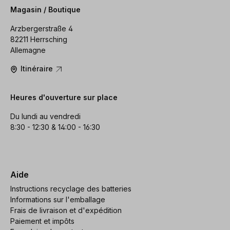
Magasin / Boutique
Arzbergerstraße 4
82211 Herrsching
Allemagne
Itinéraire
Heures d'ouverture sur place
Du lundi au vendredi
8:30 - 12:30 & 14:00 - 16:30
Aide
Instructions recyclage des batteries
Informations sur l'emballage
Frais de livraison et d'expédition
Paiement et impôts