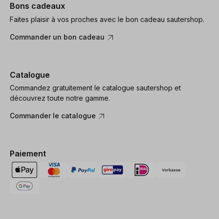
Bons cadeaux
Faites plaisir à vos proches avec le bon cadeau sautershop.
Commander un bon cadeau
Catalogue
Commandez gratuitement le catalogue sautershop et
découvrez toute notre gamme.
Commander le catalogue
Paiement