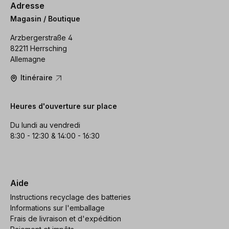
Adresse
Magasin / Boutique
Arzbergerstraße 4
82211 Herrsching
Allemagne
Itinéraire
Heures d'ouverture sur place
Du lundi au vendredi
8:30 - 12:30 & 14:00 - 16:30
Aide
Instructions recyclage des batteries
Informations sur l'emballage
Frais de livraison et d'expédition