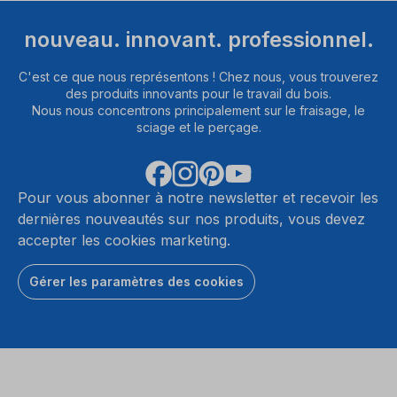
nouveau. innovant. professionnel.
C'est ce que nous représentons ! Chez nous, vous trouverez
des produits innovants pour le travail du bois.
Nous nous concentrons principalement sur le fraisage, le
sciage et le perçage.
Pour vous abonner à notre newsletter et recevoir les
dernières nouveautés sur nos produits, vous devez
accepter les cookies marketing.
Gérer les paramètres des cookies