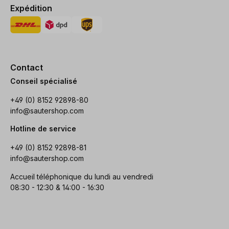
Expédition
Contact
Conseil spécialisé
+49 (0) 8152 92898-80
info@sautershop.com
Hotline de service
+49 (0) 8152 92898-81
info@sautershop.com
Accueil téléphonique du lundi au vendredi
08:30 - 12:30 & 14:00 - 16:30