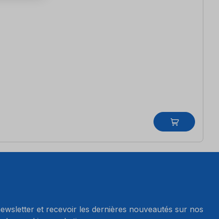
wsletter et recevoir les dernières nouveautés sur nos