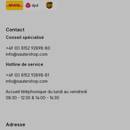
Contact
Conseil spécialisé
+49 (0) 8152 92898-80
info@sautershop.com
Hotline de service
+49 (0) 8152 92898-81
info@sautershop.com
Accueil téléphonique du lundi au vendredi
08:30 - 12:30 & 14:00 - 16:30
Adresse