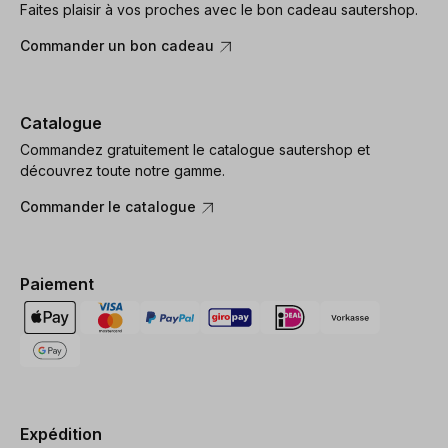
Faites plaisir à vos proches avec le bon cadeau sautershop.
Commander un bon cadeau
Catalogue
Commandez gratuitement le catalogue sautershop et
découvrez toute notre gamme.
Commander le catalogue
Paiement
Expédition