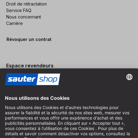
Droit de rétractation
Service FAQ
Nous concernant
Carrière
Révoquer un contrat
Espace revendeurs
Devenir revendeur
Mentions légales
Conditions Générales
Protection des Données