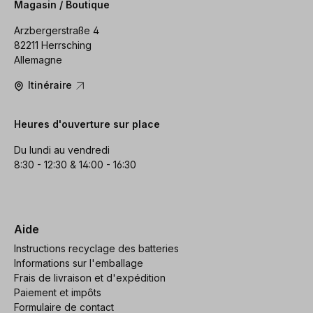
Magasin / Boutique
Arzbergerstraße 4
82211 Herrsching
Allemagne
Itinéraire
Heures d'ouverture sur place
Du lundi au vendredi
8:30 - 12:30 & 14:00 - 16:30
Aide
Instructions recyclage des batteries
Informations sur l'emballage
Frais de livraison et d'expédition
Paiement et impôts
Formulaire de contact