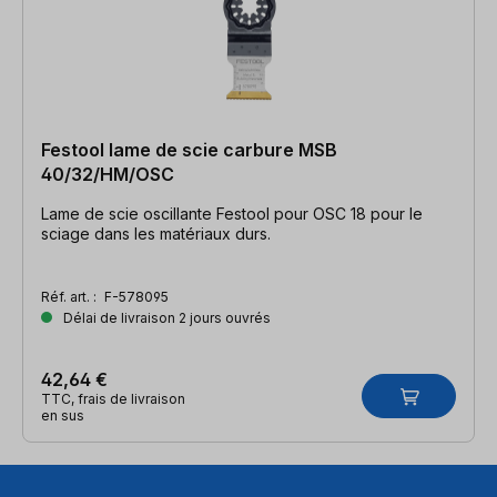
Festool lame de scie carbure MSB
40/32/HM/OSC
Lame de scie oscillante Festool pour OSC 18 pour le
sciage dans les matériaux durs.
Réf. art. :
F-578095
Délai de livraison 2 jours ouvrés
42,64 €
TTC, frais de livraison
en sus