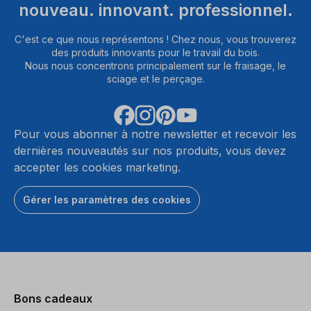
nouveau. innovant. professionnel.
C'est ce que nous représentons ! Chez nous, vous trouverez
des produits innovants pour le travail du bois.
Nous nous concentrons principalement sur le fraisage, le
sciage et le perçage.
Pour vous abonner à notre newsletter et recevoir les
dernières nouveautés sur nos produits, vous devez
accepter les cookies marketing.
Gérer les paramètres des cookies
Bons cadeaux