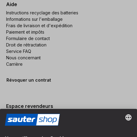
Aide
Instructions recyclage des batteries
Informations sur l'emballage
Frais de livraison et d'expédition
Paiement et impôts
Formulaire de contact
Droit de rétractation
Service FAQ
Nous concernant
Carrière
Révoquer un contrat
Espace revendeurs
Devenir revendeur