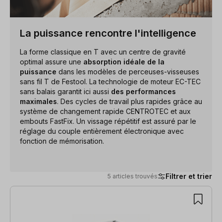
La puissance rencontre l'intelligence
La forme classique en T avec un centre de gravité
optimal assure une
absorption idéale de la
puissance
dans les modèles de perceuses-visseuses
sans fil T de Festool. La technologie de moteur EC-TEC
sans balais garantit ici aussi
des performances
maximales
. Des cycles de travail plus rapides grâce au
système de changement rapide CENTROTEC et aux
embouts FastFix. Un vissage répétitif est assuré par le
réglage du couple entièrement électronique avec
fonction de mémorisation.
Filtrer et trier
5 articles trouvés
5 articles trouvés