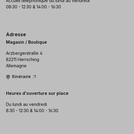
Accueil téléphonique du lundi au vendredi
08:30 - 12:30 & 14:00 - 16:30
Adresse
Magasin / Boutique
Arzbergerstraße 4
82211 Herrsching
Allemagne
Itinéraire
Heures d'ouverture sur place
Du lundi au vendredi
8:30 - 12:30 & 14:00 - 16:30