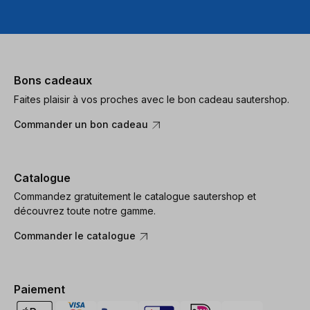
Bons cadeaux
Faites plaisir à vos proches avec le bon cadeau sautershop.
Commander un bon cadeau
Catalogue
Commandez gratuitement le catalogue sautershop et
découvrez toute notre gamme.
Commander le catalogue
Paiement