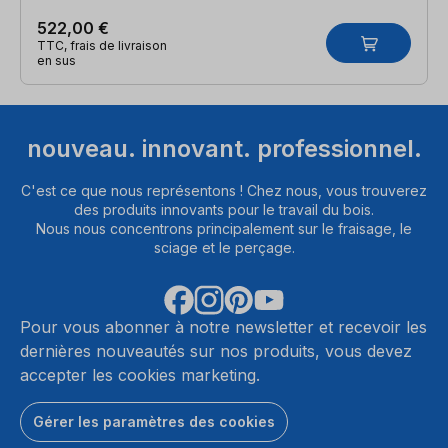
522,00 €
TTC, frais de livraison
en sus
nouveau. innovant. professionnel.
C'est ce que nous représentons ! Chez nous, vous trouverez
des produits innovants pour le travail du bois.
Nous nous concentrons principalement sur le fraisage, le
sciage et le perçage.
Pour vous abonner à notre newsletter et recevoir les
dernières nouveautés sur nos produits, vous devez
accepter les cookies marketing.
Gérer les paramètres des cookies