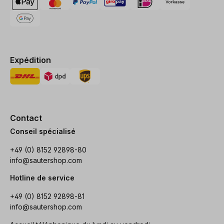
Expédition
Contact
Conseil spécialisé
+49 (0) 8152 92898-80
info@sautershop.com
Hotline de service
+49 (0) 8152 92898-81
info@sautershop.com