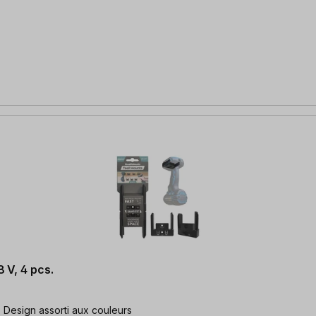
 V, 4 pcs.
| Design assorti aux couleurs