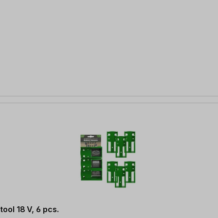
ool 18 V, 6 pcs.