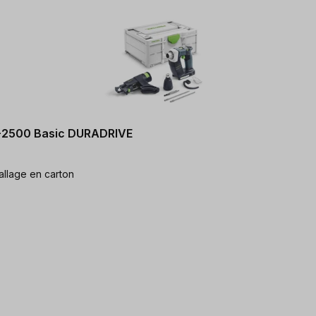
18-2500 Basic DURADRIVE
llage en carton