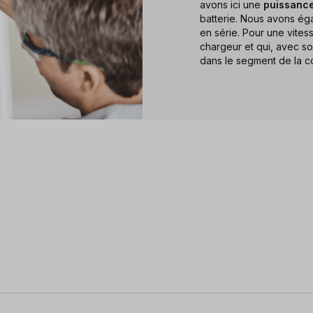
avons ici une
puissance
batterie. Nous avons éga
en série. Pour une vite
chargeur et qui, avec so
dans le segment de la c