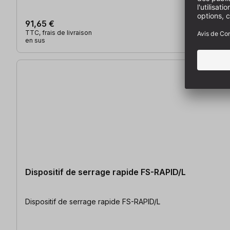
91,65 €
TTC, frais de livraison
en sus
Dispositif de serrage rapide FS-RAPID/L
Dispositif de serrage rapide FS-RAPID/L