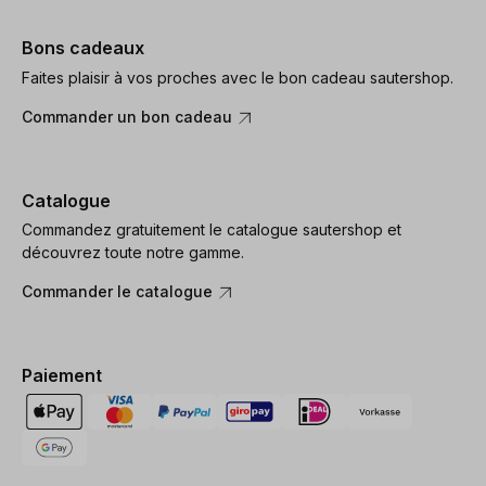
Bons cadeaux
Faites plaisir à vos proches avec le bon cadeau sautershop.
Commander un bon cadeau
Catalogue
Commandez gratuitement le catalogue sautershop et
découvrez toute notre gamme.
Commander le catalogue
Paiement