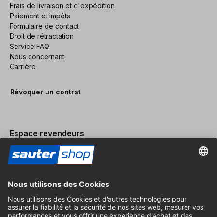
Frais de livraison et d'expédition
Paiement et impôts
Formulaire de contact
Droit de rétractation
Service FAQ
Nous concernant
Carrière
Révoquer un contrat
Espace revendeurs
Devenir revendeur
Mentions légales