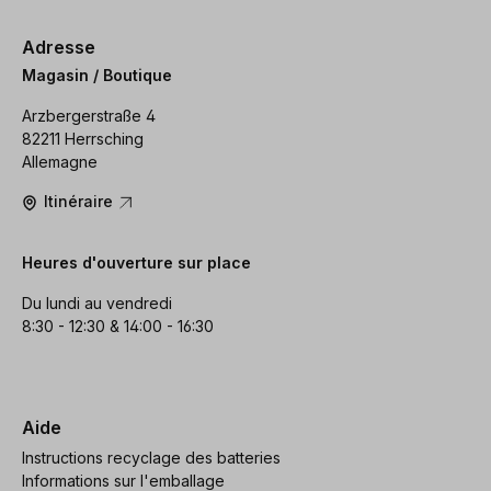
Adresse
Magasin / Boutique
Arzbergerstraße 4
82211 Herrsching
Allemagne
Itinéraire
Heures d'ouverture sur place
Du lundi au vendredi
8:30 - 12:30 & 14:00 - 16:30
Aide
Instructions recyclage des batteries
Informations sur l'emballage