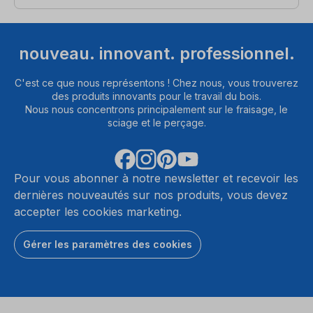
nouveau. innovant. professionnel.
C'est ce que nous représentons ! Chez nous, vous trouverez
des produits innovants pour le travail du bois.
Nous nous concentrons principalement sur le fraisage, le
sciage et le perçage.
Pour vous abonner à notre newsletter et recevoir les
dernières nouveautés sur nos produits, vous devez
accepter les cookies marketing.
Gérer les paramètres des cookies