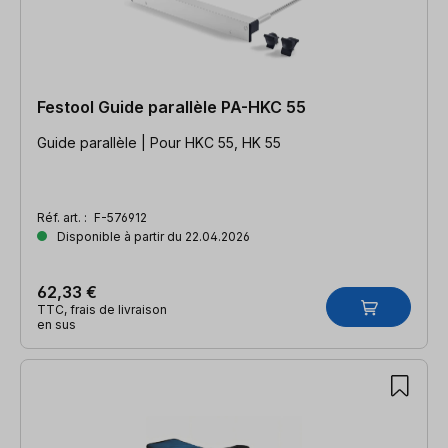
Festool Guide parallèle PA-HKC 55
Guide parallèle | Pour HKC 55, HK 55
Réf. art. :
F-576912
Disponible à partir du 22.04.2026
62,33 €
TTC, frais de livraison
en sus