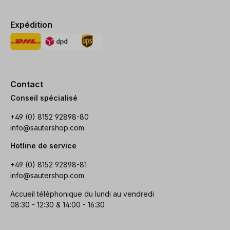
Expédition
Contact
Conseil spécialisé
+49 (0) 8152 92898-80
info@sautershop.com
Hotline de service
+49 (0) 8152 92898-81
info@sautershop.com
Accueil téléphonique du lundi au vendredi
08:30 - 12:30 & 14:00 - 16:30