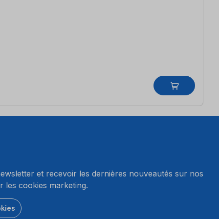
wsletter et recevoir les dernières nouveautés sur nos
r les cookies marketing.
okies