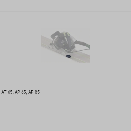
 AT 65, AP 65, AP 85