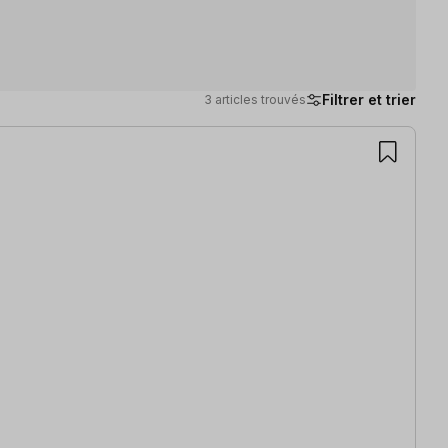
Filtrer et trier
3 articles trouvés