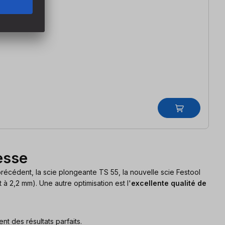
esse
précédent, la scie plongeante TS 55, la nouvelle scie Festool
à 2,2 mm). Une autre optimisation est l'
excellente qualité de
nt des résultats parfaits.