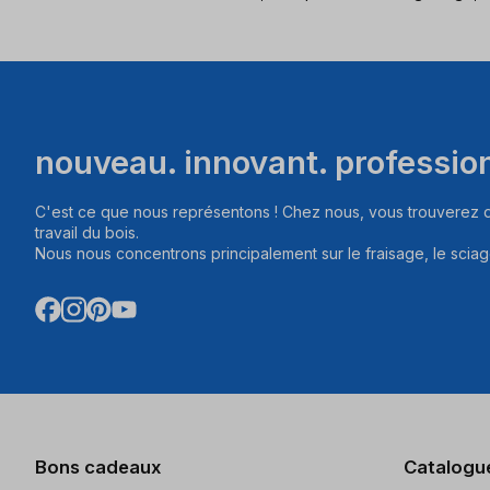
nouveau. innovant. professio
C'est ce que nous représentons ! Chez nous, vous trouverez d
travail du bois.
Nous nous concentrons principalement sur le fraisage, le sciag
Bons cadeaux
Catalogu