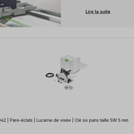
Lire la suite
| Pare-éclats | Lucarne de visée | Clé six pans taille SW 5 mm