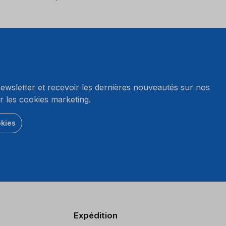
wsletter et recevoir les dernières nouveautés sur nos
r les cookies marketing.
okies
Expédition