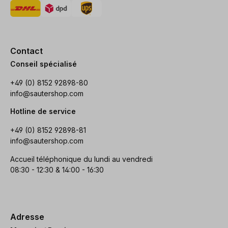
Contact
Conseil spécialisé
+49 (0) 8152 92898-80
info@sautershop.com
Hotline de service
+49 (0) 8152 92898-81
info@sautershop.com
Accueil téléphonique du lundi au vendredi
08:30 - 12:30 & 14:00 - 16:30
Adresse