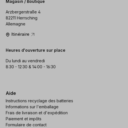
Magasin / Boutique
Arzbergerstraße 4
82211 Herrsching
Allemagne
Itinéraire
Heures d'ouverture sur place
Du lundi au vendredi
8:30 - 12:30 & 14:00 - 16:30
Aide
Instructions recyclage des batteries
Informations sur l'emballage
Frais de livraison et d'expédition
Paiement et impôts
Formulaire de contact