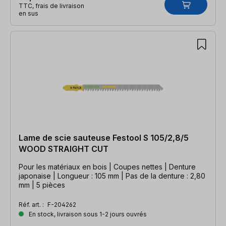
TTC, frais de livraison
en sus
Lame de scie sauteuse Festool S 105/2,8/5
WOOD STRAIGHT CUT
Pour les matériaux en bois | Coupes nettes | Denture
japonaise | Longueur : 105 mm | Pas de la denture : 2,80
mm | 5 pièces
Réf. art. :
F-204262
En stock, livraison sous 1-2 jours ouvrés