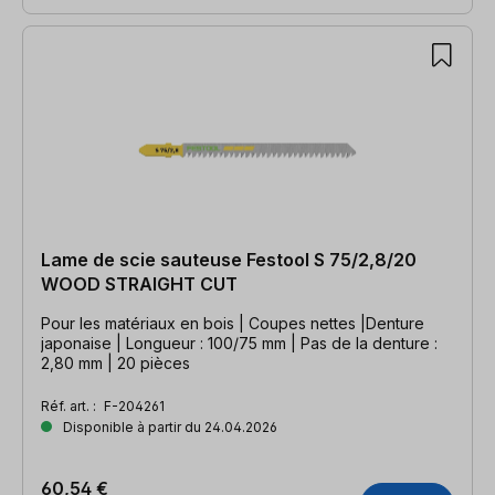
Lame de scie sauteuse Festool S 75/2,8/20
WOOD STRAIGHT CUT
Pour les matériaux en bois | Coupes nettes |Denture
japonaise | Longueur : 100/75 mm | Pas de la denture :
2,80 mm | 20 pièces
Réf. art. :
F-204261
Disponible à partir du 24.04.2026
60,54 €