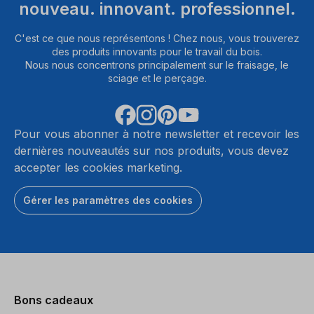
nouveau. innovant. professionnel.
C'est ce que nous représentons ! Chez nous, vous trouverez
des produits innovants pour le travail du bois.
Nous nous concentrons principalement sur le fraisage, le
sciage et le perçage.
Pour vous abonner à notre newsletter et recevoir les
dernières nouveautés sur nos produits, vous devez
accepter les cookies marketing.
Gérer les paramètres des cookies
Bons cadeaux