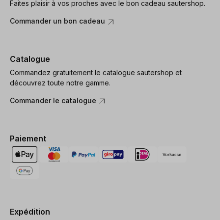
Faites plaisir à vos proches avec le bon cadeau sautershop.
Commander un bon cadeau
Catalogue
Commandez gratuitement le catalogue sautershop et
découvrez toute notre gamme.
Commander le catalogue
Paiement
Expédition