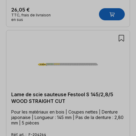
26,05 €
TTC, frais de livraison
en sus
Lame de scie sauteuse Festool S 145/2,8/5
WOOD STRAIGHT CUT
Pour les matériaux en bois | Coupes nettes | Denture
japonaise | Longueur : 145 mm | Pas de la denture : 2,80
mm | 5 pièces
Réf. art. :
F-204264