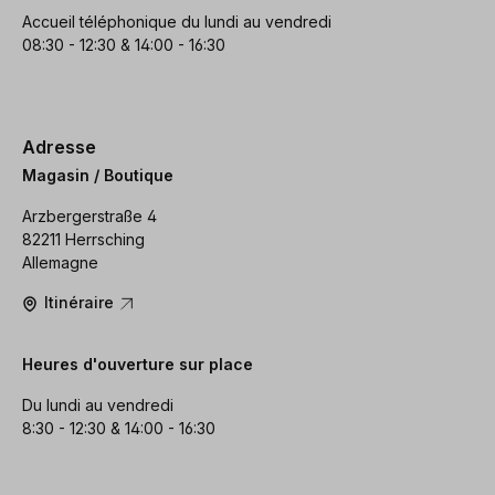
Accueil téléphonique du lundi au vendredi
08:30 - 12:30 & 14:00 - 16:30
Adresse
Magasin / Boutique
Arzbergerstraße 4
82211 Herrsching
Allemagne
Itinéraire
Heures d'ouverture sur place
Du lundi au vendredi
8:30 - 12:30 & 14:00 - 16:30