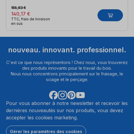
155,83 €
140,17 €
TTC, frais de livraison
en sus
nouveau. innovant. professionnel.
C'est ce que nous représentons ! Chez nous, vous trouverez
des produits innovants pour le travail du bois.
Nous nous concentrons principalement sur le fraisage, le
sciage et le perçage.
Pour vous abonner à notre newsletter et recevoir les
dernières nouveautés sur nos produits, vous devez
accepter les cookies marketing.
Gérer les paramètres des cookies