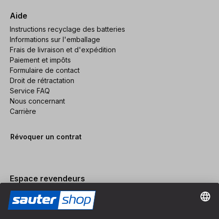
Aide
Instructions recyclage des batteries
Informations sur l'emballage
Frais de livraison et d'expédition
Paiement et impôts
Formulaire de contact
Droit de rétractation
Service FAQ
Nous concernant
Carrière
Révoquer un contrat
Espace revendeurs
Devenir revendeur