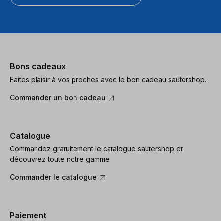
Bons cadeaux
Faites plaisir à vos proches avec le bon cadeau sautershop.
Commander un bon cadeau
Catalogue
Commandez gratuitement le catalogue sautershop et
découvrez toute notre gamme.
Commander le catalogue
Paiement