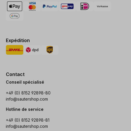
Expédition
Contact
Conseil spécialisé
+49 (0) 8152 92898-80
info@sautershop.com
Hotline de service
+49 (0) 8152 92898-81
info@sautershop.com