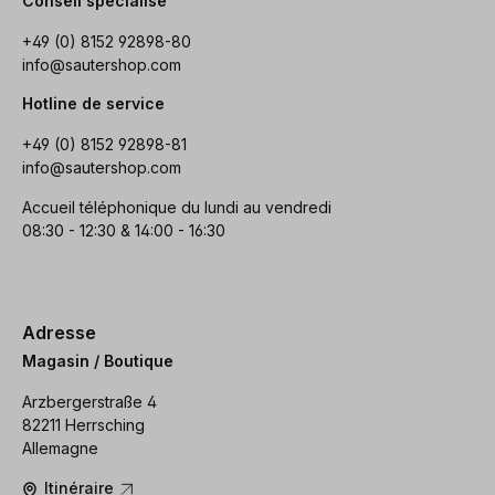
Conseil spécialisé
+49 (0) 8152 92898-80
info@sautershop.com
Hotline de service
+49 (0) 8152 92898-81
info@sautershop.com
Accueil téléphonique du lundi au vendredi
08:30 - 12:30 & 14:00 - 16:30
Adresse
Magasin / Boutique
Arzbergerstraße 4
82211 Herrsching
Allemagne
Itinéraire