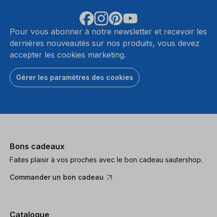
Pour vous abonner à notre newsletter et recevoir les
dernières nouveautés sur nos produits, vous devez
accepter les cookies marketing.
Gérer les paramètres des cookies
Bons cadeaux
Faites plaisir à vos proches avec le bon cadeau sautershop.
Commander un bon cadeau
Catalogue