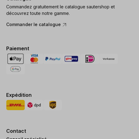
Commandez gratuitement le catalogue sautershop et
découvrez toute notre gamme.
Commander le catalogue
Paiement
Expédition
Contact