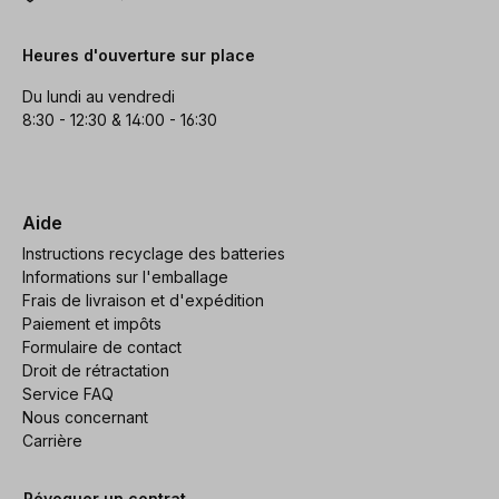
Heures d'ouverture sur place
Du lundi au vendredi
8:30 - 12:30 & 14:00 - 16:30
Aide
Instructions recyclage des batteries
Informations sur l'emballage
Frais de livraison et d'expédition
Paiement et impôts
Formulaire de contact
Droit de rétractation
Service FAQ
Nous concernant
Carrière
Révoquer un contrat