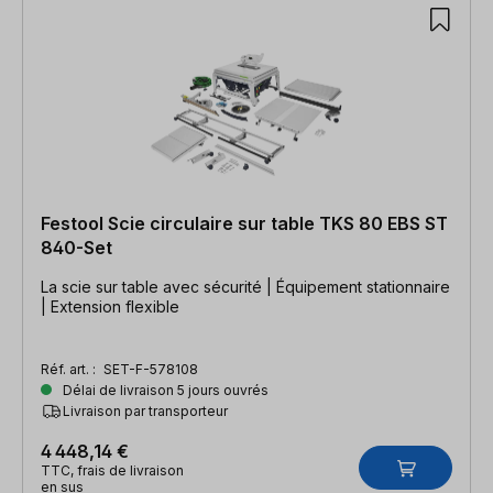
Festool Scie circulaire sur table TKS 80 EBS ST
840-Set
La scie sur table avec sécurité | Équipement stationnaire
| Extension flexible
Réf. art. :
SET-F-578108
Délai de livraison 5 jours ouvrés
Livraison par transporteur
4 448,14 €
TTC, frais de livraison
en sus