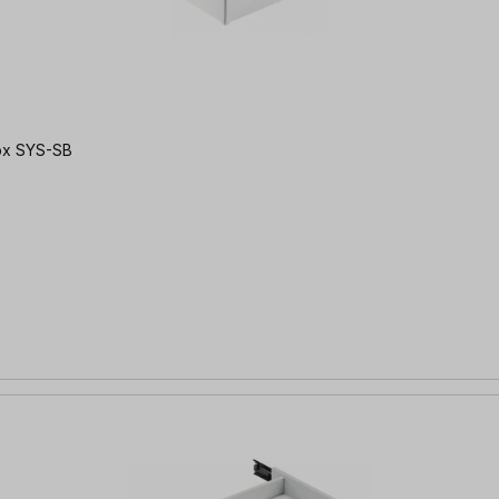
Box SYS-SB