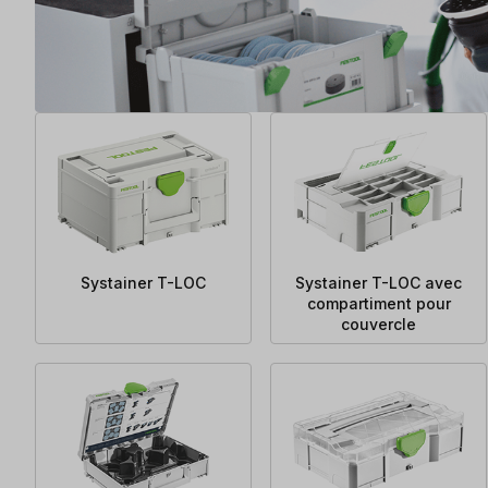
Systainer T-LOC
Systainer T-LOC avec
compartiment pour
couvercle