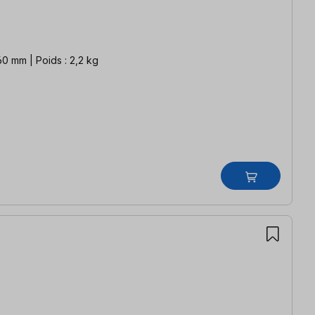
0 mm | Poids : 2,2 kg