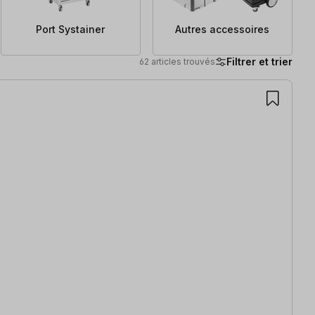
Port Systainer
Autres accessoires
Filtrer et trier
62 articles trouvés