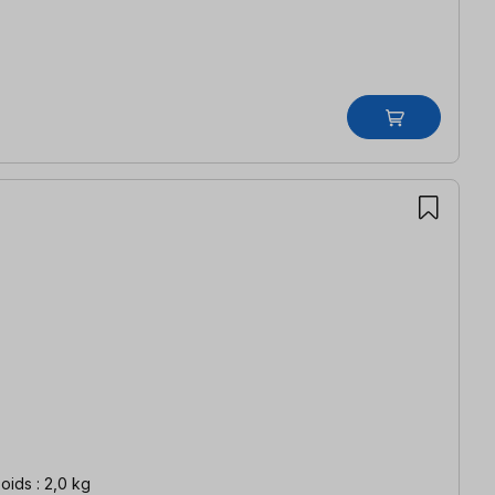
oids : 2,0 kg