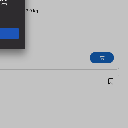
 mm | Poids : 2,0 kg