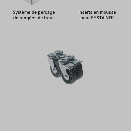
Système de perçage
Inserts en mousse
de rangées de trous
pour SYSTAINER