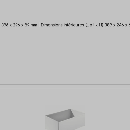
396 x 296 x 89 mm | Dimensions intérieures (L x l x H) 389 x 246 x 6